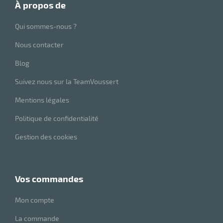
à propos de
Qui sommes-nous ?
Nous contacter
Blog
Suivez nous sur la TeamVoussert
Mentions légales
Politique de confidentialité
Gestion des cookies
vos commandes
Mon compte
La commande