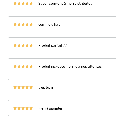
Super convient à mon distributeur
comme d'hab
Produit parfait ??
Produit nickel conforme à nos attentes
très bien
Rien à signaler