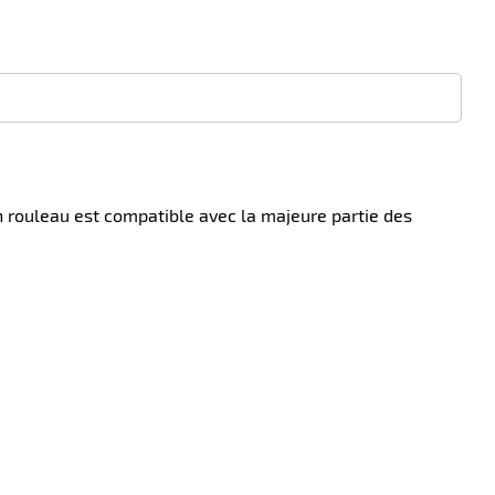
 rouleau est compatible avec la majeure partie des