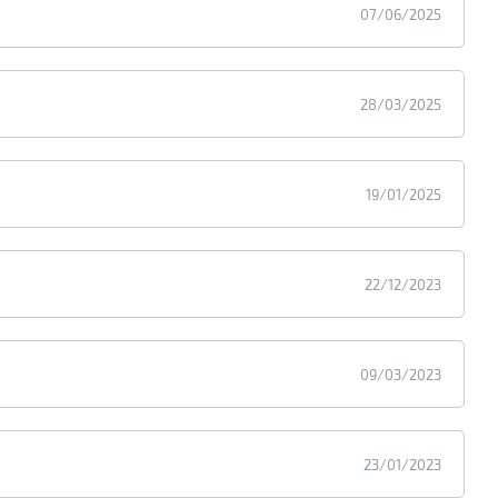
07/06/2025
28/03/2025
19/01/2025
22/12/2023
09/03/2023
23/01/2023