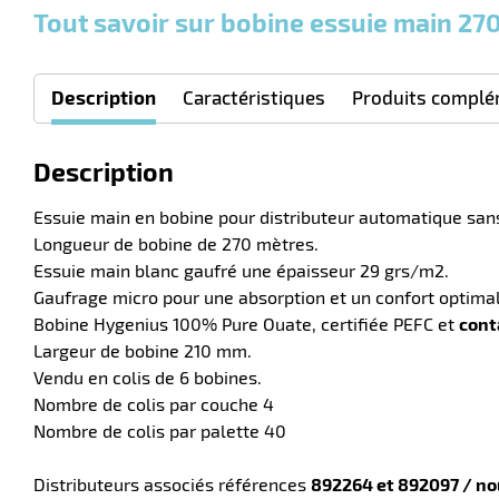
Tout savoir sur bobine essuie main 27
Description
Caractéristiques
Produits complé
Description
Essuie main en bobine pour distributeur automatique san
Longueur de bobine de 270 mètres.
Essuie main blanc gaufré une épaisseur 29 grs/m2.
Gaufrage micro pour une absorption et un confort optimal
Bobine Hygenius 100% Pure Ouate, certifiée PEFC et
cont
Largeur de bobine 210 mm.
Vendu en colis de 6 bobines.
Nombre de colis par couche 4
Nombre de colis par palette 40
Distributeurs associés références
892264 et 892097 / no