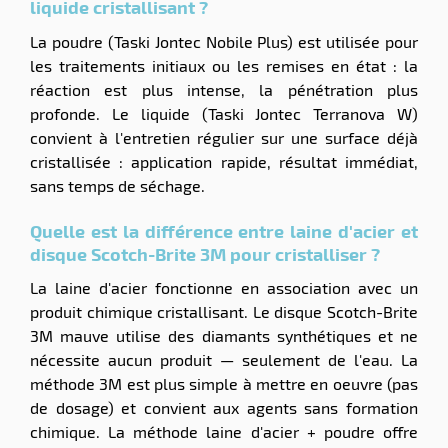
liquide cristallisant ?
La poudre (Taski Jontec Nobile Plus) est utilisée pour
les traitements initiaux ou les remises en état : la
réaction est plus intense, la pénétration plus
profonde. Le liquide (Taski Jontec Terranova W)
convient à l'entretien régulier sur une surface déjà
cristallisée : application rapide, résultat immédiat,
sans temps de séchage.
Quelle est la différence entre laine d'acier et
disque Scotch-Brite 3M pour cristalliser ?
La laine d'acier fonctionne en association avec un
produit chimique cristallisant. Le disque Scotch-Brite
3M mauve utilise des diamants synthétiques et ne
nécessite aucun produit — seulement de l'eau. La
méthode 3M est plus simple à mettre en oeuvre (pas
de dosage) et convient aux agents sans formation
chimique. La méthode laine d'acier + poudre offre