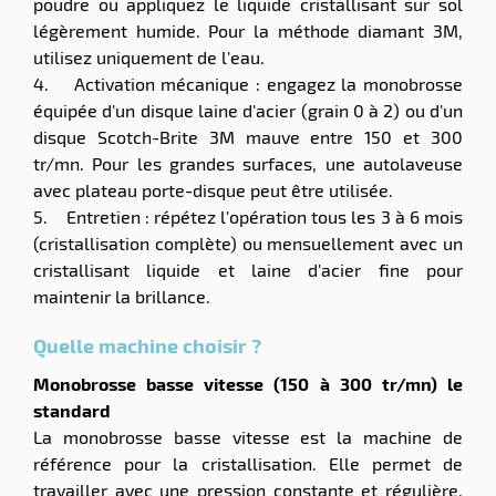
poudre ou appliquez le liquide cristallisant sur sol
légèrement humide. Pour la méthode diamant 3M,
utilisez uniquement de l'eau.
4. Activation mécanique : engagez la monobrosse
équipée d'un disque laine d'acier (grain 0 à 2) ou d'un
disque Scotch-Brite 3M mauve entre 150 et 300
tr/mn. Pour les grandes surfaces, une autolaveuse
avec plateau porte-disque peut être utilisée.
5. Entretien : répétez l'opération tous les 3 à 6 mois
(cristallisation complète) ou mensuellement avec un
cristallisant liquide et laine d'acier fine pour
maintenir la brillance.
Quelle machine choisir ?
Monobrosse basse vitesse (150 à 300 tr/mn) le
standard
La monobrosse basse vitesse est la machine de
référence pour la cristallisation. Elle permet de
travailler avec une pression constante et régulière,