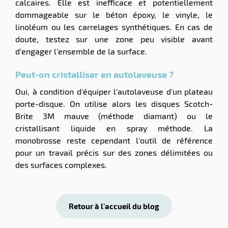
calcaires. Elle est inefficace et potentiellement
dommageable sur le béton époxy, le vinyle, le
linoléum ou les carrelages synthétiques. En cas de
doute, testez sur une zone peu visible avant
d'engager l'ensemble de la surface.
Peut-on cristalliser en autolaveuse ?
Oui, à condition d'équiper l'autolaveuse d'un plateau
porte-disque. On utilise alors les disques Scotch-
Brite 3M mauve (méthode diamant) ou le
cristallisant liquide en spray méthode. La
monobrosse reste cependant l'outil de référence
pour un travail précis sur des zones délimitées ou
des surfaces complexes.
Retour à l'accueil du blog