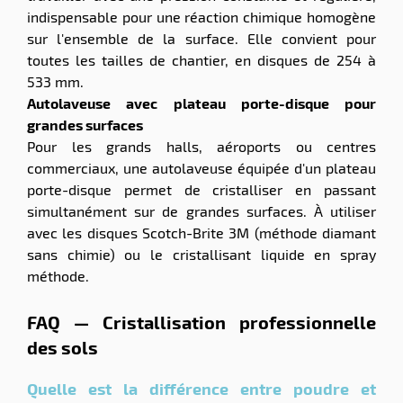
indispensable pour une réaction chimique homogène
sur l'ensemble de la surface. Elle convient pour
toutes les tailles de chantier, en disques de 254 à
533 mm.
Autolaveuse avec plateau porte-disque pour
grandes surfaces
Pour les grands halls, aéroports ou centres
commerciaux, une autolaveuse équipée d'un plateau
porte-disque permet de cristalliser en passant
simultanément sur de grandes surfaces. À utiliser
avec les disques Scotch-Brite 3M (méthode diamant
sans chimie) ou le cristallisant liquide en spray
méthode.
FAQ — Cristallisation professionnelle
des sols
Quelle est la différence entre poudre et