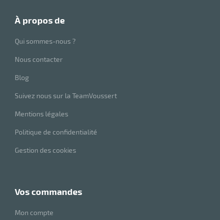
à propos de
Qui sommes-nous ?
Nous contacter
Blog
Suivez nous sur la TeamVoussert
Mentions légales
Politique de confidentialité
Gestion des cookies
vos commandes
Mon compte