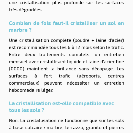
une cristallisation plus profonde sur les surfaces
très dégradées.
Combien de fois faut-il cristalliser un sol en
marbre ?
Une cristallisation complète (poudre + laine d'acier)
est recommandée tous les 6 à 12 mois selon le trafic.
Entre deux traitements complets, un entretien
mensuel avec cristallisant liquide et laine d'acier fine
(0000) maintient la brillance sans décapage. Les
surfaces à fort trafic (aéroports, centres
commerciaux) peuvent nécessiter un entretien
hebdomadaire léger.
La cristallisation est-elle compatible avec
tous les sols ?
Non. La cristallisation ne fonctionne que sur les sols
à base calcaire : marbre, terrazzo, granito et pierres