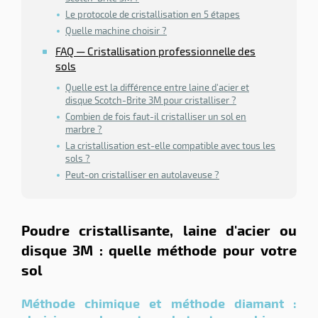
Le protocole de cristallisation en 5 étapes
Quelle machine choisir ?
FAQ — Cristallisation professionnelle des
sols
Quelle est la différence entre laine d'acier et
disque Scotch-Brite 3M pour cristalliser ?
Combien de fois faut-il cristalliser un sol en
marbre ?
La cristallisation est-elle compatible avec tous les
sols ?
Peut-on cristalliser en autolaveuse ?
Poudre cristallisante, laine d'acier ou
disque 3M : quelle méthode pour votre
sol
Méthode chimique et méthode diamant :