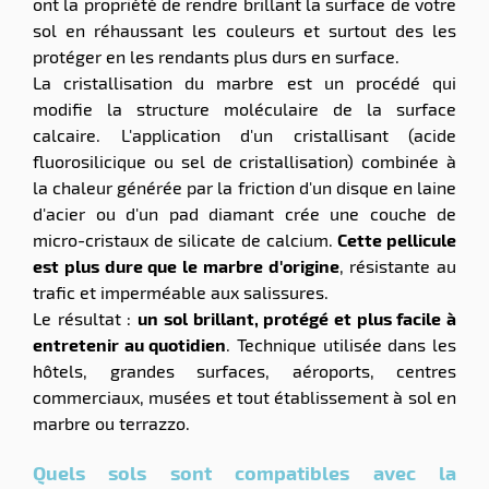
ont la propriété de rendre brillant la surface de votre
sol en réhaussant les couleurs et surtout des les
protéger en les rendants plus durs en surface.
La cristallisation du marbre est un procédé qui
modifie la structure moléculaire de la surface
calcaire. L'application d'un cristallisant (acide
fluorosilicique ou sel de cristallisation) combinée à
la chaleur générée par la friction d'un disque en laine
d'acier ou d'un pad diamant crée une couche de
micro-cristaux de silicate de calcium.
Cette pellicule
est plus dure que le marbre d'origine
, résistante au
trafic et imperméable aux salissures.
Le résultat :
un sol brillant, protégé et plus facile à
entretenir au quotidien
. Technique utilisée dans les
hôtels, grandes surfaces, aéroports, centres
commerciaux, musées et tout établissement à sol en
marbre ou terrazzo.
Quels sols sont compatibles avec la