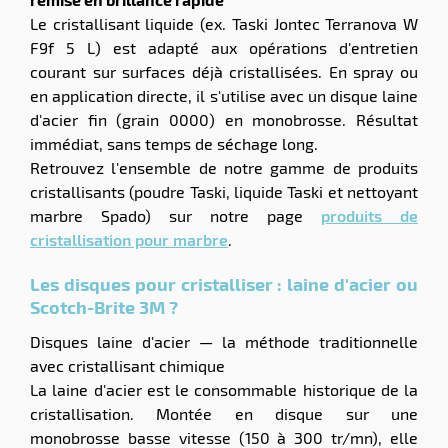
Le cristallisant liquide (ex. Taski Jontec Terranova W
F9f 5 L) est adapté aux opérations d'entretien
courant sur surfaces déjà cristallisées. En spray ou
en application directe, il s'utilise avec un disque laine
d'acier fin (grain 0000) en monobrosse. Résultat
immédiat, sans temps de séchage long.
Retrouvez l'ensemble de notre gamme de produits
cristallisants (poudre Taski, liquide Taski et nettoyant
marbre Spado) sur notre page
produits de
cristallisation pour marbre
.
Les disques pour cristalliser : laine d'acier ou
Scotch-Brite 3M ?
Disques laine d'acier — la méthode traditionnelle
avec cristallisant chimique
La laine d'acier est le consommable historique de la
cristallisation. Montée en disque sur une
monobrosse basse vitesse (150 à 300 tr/mn), elle