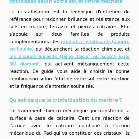
choisissez selon votre sol et votre machine
La cristallisation est la technique d'entretien de
référence pour redonner brillance et résistance aux
sols en marbre, terrazzo et pierres calcaires. Elle
s'appuie sur deux familles de produits
complémentaires : les
produits cristallisants (poudre
ou liquide)
qui déclenchent la réaction chimique, et
les disques abrasifs (laine d'acier ou Scotch-Brite
3M diamant)
qui activent mécaniquement cette
réaction. Ce guide vous aide à choisir la bonne
combinaison selon l'état de votre sol, votre machine
et la fréquence d'entretien souhaitée.
Qu'est-ce que la cristallisation du marbre ?
Un traitement chimico-mécanique qui transforme la
surface à base de calcaire. C'est une réaction de
l'acode avec le calciare comboné à l'action
mécanique du Pad qui va constituer ces cristaux; Ils