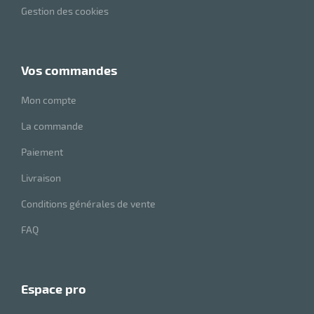
Gestion des cookies
vos commandes
Mon compte
La commande
Paiement
Livraison
Conditions générales de vente
FAQ
espace pro