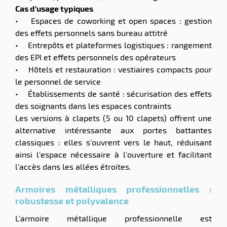
Cas d'usage typiques
• Espaces de coworking et open spaces : gestion
des effets personnels sans bureau attitré
• Entrepôts et plateformes logistiques : rangement
des EPI et effets personnels des opérateurs
• Hôtels et restauration : vestiaires compacts pour
le personnel de service
• Établissements de santé : sécurisation des effets
des soignants dans les espaces contraints
Les versions à clapets (5 ou 10 clapets) offrent une
alternative intéressante aux portes battantes
classiques : elles s'ouvrent vers le haut, réduisant
ainsi l'espace nécessaire à l'ouverture et facilitant
l'accès dans les allées étroites.
Armoires métalliques professionnelles :
robustesse et polyvalence
L'armoire métallique professionnelle est