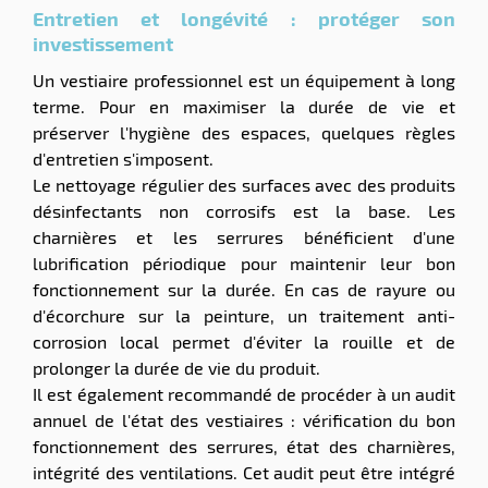
Entretien et longévité : protéger son
investissement
Un vestiaire professionnel est un équipement à long
terme. Pour en maximiser la durée de vie et
préserver l'hygiène des espaces, quelques règles
d'entretien s'imposent.
Le nettoyage régulier des surfaces avec des produits
désinfectants non corrosifs est la base. Les
charnières et les serrures bénéficient d'une
lubrification périodique pour maintenir leur bon
fonctionnement sur la durée. En cas de rayure ou
d'écorchure sur la peinture, un traitement anti-
corrosion local permet d'éviter la rouille et de
prolonger la durée de vie du produit.
Il est également recommandé de procéder à un audit
annuel de l'état des vestiaires : vérification du bon
fonctionnement des serrures, état des charnières,
intégrité des ventilations. Cet audit peut être intégré