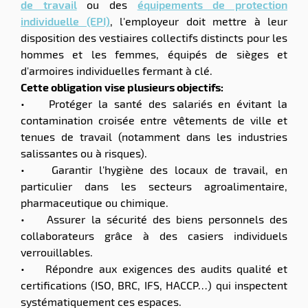
de travail
ou des
équipements de protection
individuelle (EPI)
, l'employeur doit mettre à leur
disposition des vestiaires collectifs distincts pour les
hommes et les femmes, équipés de sièges et
d'armoires individuelles fermant à clé.
Cette obligation vise plusieurs objectifs:
• Protéger la santé des salariés en évitant la
contamination croisée entre vêtements de ville et
tenues de travail (notamment dans les industries
salissantes ou à risques).
• Garantir l'hygiène des locaux de travail, en
particulier dans les secteurs agroalimentaire,
pharmaceutique ou chimique.
• Assurer la sécurité des biens personnels des
collaborateurs grâce à des casiers individuels
verrouillables.
• Répondre aux exigences des audits qualité et
certifications (ISO, BRC, IFS, HACCP…) qui inspectent
systématiquement ces espaces.