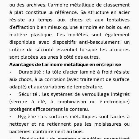
ou des archives, l'armoire métallique de classement
à plat constitue la référence. Sa structure en acier
résiste au temps, aux chocs et aux tentatives
d'effraction bien mieux qu'une armoire en bois ou en
matière plastique. Ces modèles sont également
disponibles avec dispositifs anti-basculement, un
critère de sécurité essentiel lorsque les armoires
sont placées les unes à côté des autres.
Avantages de l'armoire métallique en entreprise
• Durabilité : la tôle d'acier laminé à froid résiste
aux chocs, à la corrosion (avec traitement de surface
adapté) et aux variations de température.
• Sécurité : les systèmes de verrouillage intégrés
(serrure à clé, à combinaison ou électronique)
protègent efficacement le contenu.
• Hygiène : les surfaces métalliques sont faciles à
nettoyer et ne retiennent pas les moisissures ou
bactéries, contrairement au bois.
• Modularité : de nombreux modèles permettent