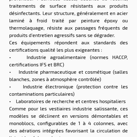
traitements de surface résistants aux produits
désinfectants. Leur structure, généralement en acier
laminé à froid traité par peinture époxy ou
thermolaquage, résiste aux passages fréquents de
produits d'entretien agressifs sans se dégrader.
Ces équipements répondent aux standards des
certifications qualité les plus exigeantes :
• Industrie agroalimentaire (normes HACCP,
certifications IFS et BRC)
• Industrie pharmaceutique et cosmétique (salles
blanches, zones à atmosphère contrôlée)
• Industrie électronique (protection contre les
contaminations particulaires)
• Laboratoires de recherche et centres hospitaliers
Comme pour les vestiaires industrie salissante, ces
modèles se déclinent en versions démontables et
monoblocs, configurables de 1 à 4 colonnes, avec
des aérations intégrées favorisant la circulation de