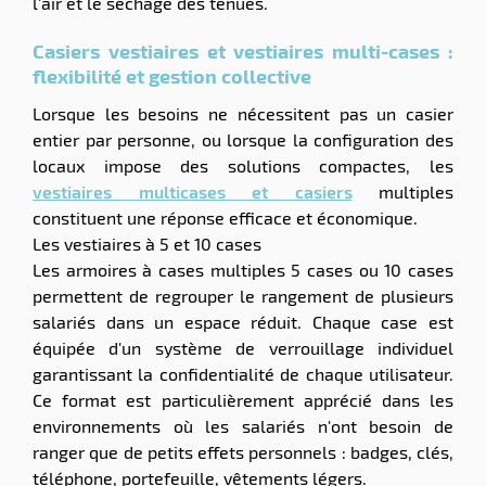
l'air et le séchage des tenues.
Casiers vestiaires et vestiaires multi-cases :
flexibilité et gestion collective
Lorsque les besoins ne nécessitent pas un casier
entier par personne, ou lorsque la configuration des
locaux impose des solutions compactes, les
vestiaires multicases et casiers
multiples
constituent une réponse efficace et économique.
Les vestiaires à 5 et 10 cases
Les armoires à cases multiples 5 cases ou 10 cases
permettent de regrouper le rangement de plusieurs
salariés dans un espace réduit. Chaque case est
équipée d'un système de verrouillage individuel
garantissant la confidentialité de chaque utilisateur.
Ce format est particulièrement apprécié dans les
environnements où les salariés n'ont besoin de
ranger que de petits effets personnels : badges, clés,
téléphone, portefeuille, vêtements légers.