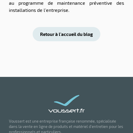
au programme de maintenance préventive des
installations de l'entreprise.
Retour à l'accueil du blog
Voussert est une entreprise française renommée, spécialisée
dans la vente en ligne de produits et matériel d'entretien pour les
professionnels et particuliers.