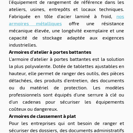
l'équipement de rangement de référence dans les
ateliers, usines, entrepôts et locaux techniques.
Fabriquée en tôle d'acier laminé à froid,
nos
armoires métalliques
offre une résistance
mécanique élevée, une longévité exemplaire et une
capacité de stockage adaptée aux exigences
industrielles.
Armoires d'atelier à portes battantes
L'armoire d'atelier à portes battantes est la solution
la plus polyvalente. Dotée de tablettes ajustables en
hauteur, elle permet de ranger des outils, des pièces
détachées, des produits d'entretien, des documents
ou du matériel de protection. Les modèles
professionnels sont équipés d'une serrure à clé ou
d'un cadenas pour sécuriser les équipements
coûteux ou dangereux.
Armoires de classement à plat
Pour les entreprises qui ont besoin de ranger et
sécuriser des dossiers, des documents administratifs