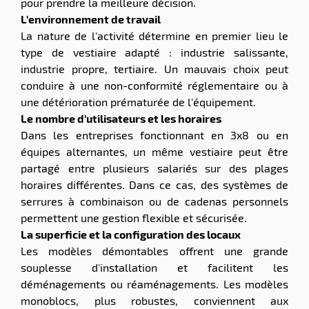
pour prendre la meilleure décision.
L'environnement de travail
La nature de l'activité détermine en premier lieu le
type de vestiaire adapté : industrie salissante,
industrie propre, tertiaire. Un mauvais choix peut
conduire à une non-conformité réglementaire ou à
une détérioration prématurée de l'équipement.
Le nombre d'utilisateurs et les horaires
Dans les entreprises fonctionnant en 3x8 ou en
équipes alternantes, un même vestiaire peut être
partagé entre plusieurs salariés sur des plages
horaires différentes. Dans ce cas, des systèmes de
serrures à combinaison ou de cadenas personnels
permettent une gestion flexible et sécurisée.
La superficie et la configuration des locaux
Les modèles démontables offrent une grande
souplesse d'installation et facilitent les
déménagements ou réaménagements. Les modèles
monoblocs, plus robustes, conviennent aux