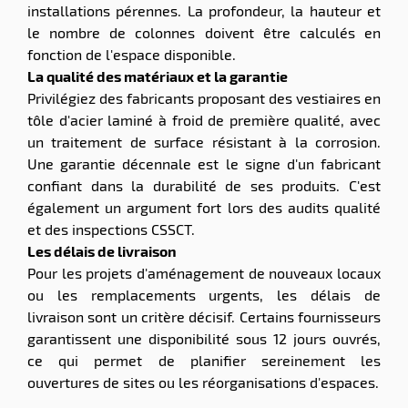
installations pérennes. La profondeur, la hauteur et
le nombre de colonnes doivent être calculés en
fonction de l'espace disponible.
La qualité des matériaux et la garantie
Privilégiez des fabricants proposant des vestiaires en
tôle d'acier laminé à froid de première qualité, avec
un traitement de surface résistant à la corrosion.
Une garantie décennale est le signe d'un fabricant
confiant dans la durabilité de ses produits. C'est
également un argument fort lors des audits qualité
et des inspections CSSCT.
Les délais de livraison
Pour les projets d'aménagement de nouveaux locaux
ou les remplacements urgents, les délais de
livraison sont un critère décisif. Certains fournisseurs
garantissent une disponibilité sous 12 jours ouvrés,
ce qui permet de planifier sereinement les
ouvertures de sites ou les réorganisations d'espaces.