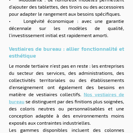
d'ajouter des tablettes, des tiroirs ou des accessoires
pour adapter le rangement aux besoins spécifiques.
• Longévité économique : avec une garantie
décennale sur les modèles de qualité,
l'investissement initial est rapidement amorti.
Vestiaires de bureau : allier fonctionnalité et
esthétique
Le monde tertiaire n'est pas en reste : les entreprises
du secteur des services, des administrations, des
collectivités territoriales ou des établissements
d'enseignement ont également des besoins en
matière de vestiaires collectifs.
Nos vestiaires de
bureau
se distinguent par des finitions plus soignées,
des coloris neutres ou personnalisables et une
conception adaptée à des environnements moins
exposés aux contraintes industrielles.
Les gammes disponibles incluent des colonnes