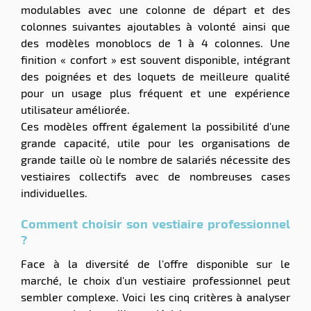
modulables avec une colonne de départ et des
colonnes suivantes ajoutables à volonté ainsi que
des modèles monoblocs de 1 à 4 colonnes. Une
finition « confort » est souvent disponible, intégrant
des poignées et des loquets de meilleure qualité
pour un usage plus fréquent et une expérience
utilisateur améliorée.
Ces modèles offrent également la possibilité d'une
grande capacité, utile pour les organisations de
grande taille où le nombre de salariés nécessite des
vestiaires collectifs avec de nombreuses cases
individuelles.
Comment choisir son vestiaire professionnel
?
Face à la diversité de l'offre disponible sur le
marché, le choix d'un vestiaire professionnel peut
sembler complexe. Voici les cinq critères à analyser