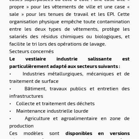
propre » pour les vêtements de ville et une case «
sale » pour les tenues de travail et les EPI. Cette
organisation physique empêche toute contamination
entre les deux types de vêtements, protège les
salariés des résidus chimiques ou biologiques, et
facilite le tri lors des opérations de lavage.
Secteurs concernés
Le vestiaire industrie salissante est
particulièrement adapté aux secteurs suivants :
• Industries métallurgiques, mécaniques et de
traitement de surface
• Bâtiment, travaux publics et entretien des
infrastructures
• Collecte et traitement des déchets
• Maintenance industrielle lourde
• Agriculture et agroalimentaire en zone de
production
Ces modèles sont
disponibles en versions