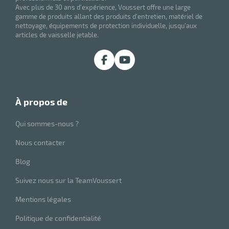
Avec plus de 30 ans d'expérience, Voussert offre une large
gamme de produits allant des produits d'entretien, matériel de
nettoyage, équipements de protection individuelle, jusqu'aux
articles de vaisselle jetable.
à propos de
Qui sommes-nous ?
Nous contacter
Blog
Suivez nous sur la TeamVoussert
Mentions légales
Politique de confidentialité