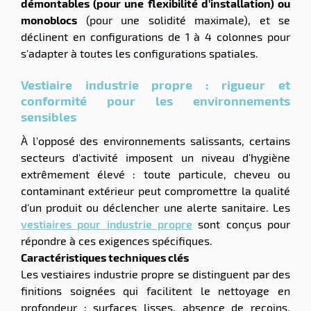
démontables (pour une flexibilité d'installation) ou
monoblocs
(pour une solidité maximale), et se
déclinent en configurations de 1 à 4 colonnes pour
s'adapter à toutes les configurations spatiales.
Vestiaire industrie propre : rigueur et
conformité pour les environnements
sensibles
À l'opposé des environnements salissants, certains
secteurs d'activité imposent un niveau d'hygiène
extrêmement élevé : toute particule, cheveu ou
contaminant extérieur peut compromettre la qualité
d'un produit ou déclencher une alerte sanitaire. Les
vestiaires pour industrie propre
sont conçus pour
répondre à ces exigences spécifiques.
Caractéristiques techniques clés
Les vestiaires industrie propre se distinguent par des
finitions soignées qui facilitent le nettoyage en
profondeur : surfaces lisses, absence de recoins,