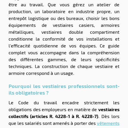
être au travail. Que vous gérez un atelier de
production, un laboratoire en industrie propre, un
entrepôt logistique ou des bureaux, choisir les bons
équipements de vestiaires casiers, armoires
métalliques, vestiaires double compartiment
conditionne la conformité de vos installations et
l'efficacité quotidienne de vos équipes. Ce guide
complet vous accompagne dans la compréhension
des différentes gammes, de leurs spécificités
techniques. La construction de chaque vestiaire et
armoire correspond à un usage.
Pourquoi les vestiaires professionnels sont-
ils obligatoires ?
Le Code du travail encadre strictement les
obligations des employeurs en matière de
vestiaires
collectifs (articles R. 4228-1 à R. 4228-7)
. Dès lors
que les salariés sont amenés à porter des
vêtements