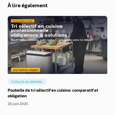
À lire également
Collecte de déchets
Poubelle de tri sélectif en cuisine: comparatif et
obligation
26 juin 2025