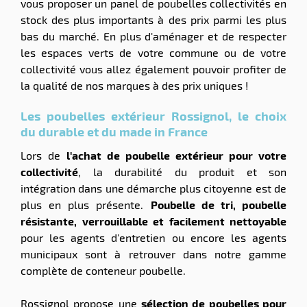
vous proposer un panel de poubelles collectivités en
stock des plus importants à des prix parmi les plus
bas du marché. En plus d'aménager et de respecter
les espaces verts de votre commune ou de votre
collectivité vous allez également pouvoir profiter de
la qualité de nos marques à des prix uniques !
Les poubelles extérieur Rossignol, le choix
du durable et du made in France
Lors de
l'achat de poubelle extérieur pour votre
collectivité
, la durabilité du produit et son
intégration dans une démarche plus citoyenne est de
plus en plus présente.
Poubelle de tri, poubelle
résistante, verrouillable et facilement nettoyable
pour les agents d'entretien ou encore les agents
municipaux sont à retrouver dans notre gamme
complète de conteneur poubelle.
Rossignol propose une
sélection de poubelles pour