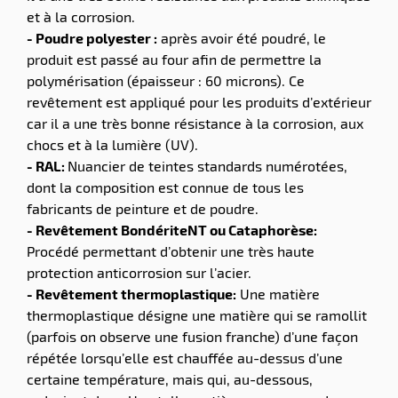
et à la corrosion.
- Poudre polyester :
après avoir été poudré, le
produit est passé au four afin de permettre la
polymérisation (épaisseur : 60 microns). Ce
revêtement est appliqué pour les produits d’extérieur
car il a une très bonne résistance à la corrosion, aux
chocs et à la lumière (UV).
- RAL:
Nuancier de teintes standards numérotées,
dont la composition est connue de tous les
fabricants de peinture et de poudre.
- Revêtement BondériteNT ou Cataphorèse:
Procédé permettant d’obtenir une très haute
protection anticorrosion sur l’acier.
- Revêtement thermoplastique:
Une matière
thermoplastique désigne une matière qui se ramollit
(parfois on observe une fusion franche) d’une façon
répétée lorsqu’elle est chauffée au-dessus d’une
certaine température, mais qui, au-dessous,