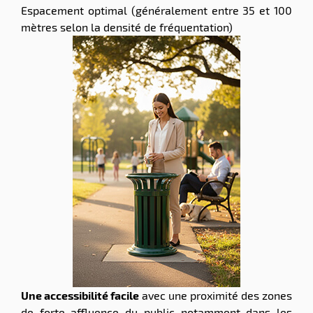
Espacement optimal (généralement entre 35 et 100
mètres selon la densité de fréquentation)
Une accessibilité facile
avec une proximité des zones
de forte affluence du public notamment dans les