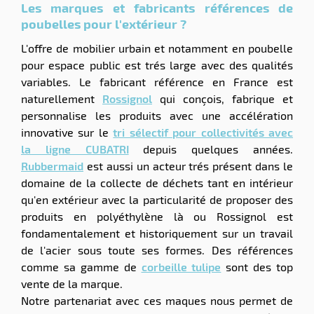
Les marques et fabricants références de
poubelles pour l'extérieur ?
L'offre de mobilier urbain et notamment en poubelle
pour espace public est trés large avec des qualités
variables. Le fabricant référence en France est
naturellement
Rossignol
qui conçois, fabrique et
personnalise les produits avec une accélération
innovative sur le
tri sélectif pour collectivités avec
la ligne CUBATRI
depuis quelques années.
Rubbermaid
est aussi un acteur trés présent dans le
domaine de la collecte de déchets tant en intérieur
qu'en extérieur avec la particularité de proposer des
produits en polyéthylène là ou Rossignol est
fondamentalement et historiquement sur un travail
de l'acier sous toute ses formes. Des références
comme sa gamme de
corbeille tulipe
sont des top
vente de la marque.
Notre partenariat avec ces maques nous permet de