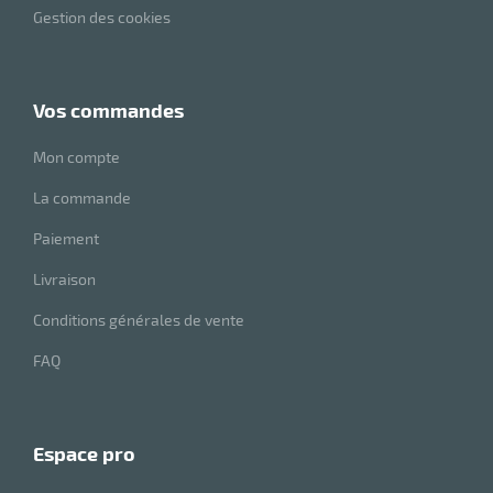
Gestion des cookies
vos commandes
Mon compte
La commande
Paiement
Livraison
Conditions générales de vente
FAQ
espace pro