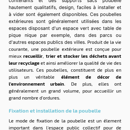
contenants et des supports sacs poubelle
hautement qualitatifs, design, faciles à installer et
à vider sont également disponibles. Ces poubelles
extérieures sont généralement utilisées dans les
espaces disposant d'un espace vert avec table de
pique nique par exemple, dans des parcs ou
d'autres espaces publics des villes.
Produit de la vie
courante, une poubelle extérieure est conçue pour
mieux
recueillir
,
trier et stocker les déchets avant
leur recyclage
et ainsi améliorer la qualité de vie des
utilisateurs. Ces poubelles, constituent de plus en
plus un véritable
élément de décor de
l'environnement urbain
. De plus, elles ont
généralement un grand volume, pour accueillir un
grand nombre d'ordures.
Fixation et installation de la poubelle
Le mode de fixation de la poubelle est un élement
important dans l'espace public collectif pour de