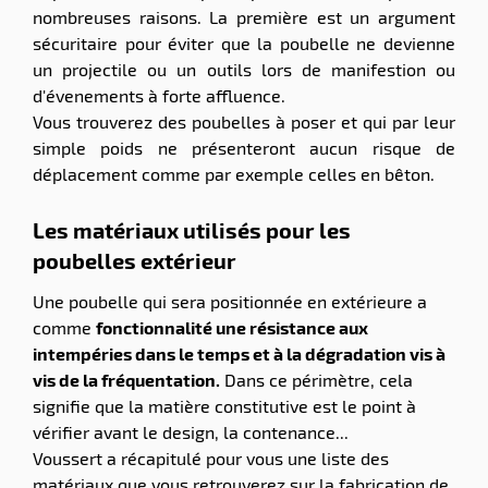
nombreuses raisons. La première est un argument
sécuritaire pour éviter que la poubelle ne devienne
un projectile ou un outils lors de manifestion ou
d'évenements à forte affluence.
Vous trouverez des poubelles à poser et qui par leur
simple poids ne présenteront aucun risque de
déplacement comme par exemple celles en bêton.
Les matériaux utilisés pour les
poubelles extérieur
Une poubelle qui sera positionnée en extérieure a
comme
fonctionnalité une résistance aux
intempéries dans le temps et à la dégradation vis à
vis de la fréquentation.
Dans ce périmètre, cela
signifie que la matière constitutive est le point à
vérifier avant le design, la contenance...
Voussert a récapitulé pour vous une liste des
matériaux que vous retrouverez sur la fabrication de