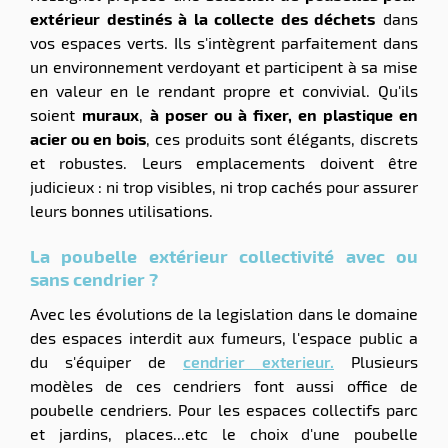
extérieur destinés à la collecte des déchets
dans
vos espaces verts. Ils s'intègrent parfaitement dans
un environnement verdoyant et participent à sa mise
en valeur en le rendant propre et convivial. Qu'ils
soient
muraux
,
à poser ou à fixer, en plastique en
acier ou en bois
, ces produits sont élégants, discrets
et robustes. Leurs emplacements doivent être
judicieux : ni trop visibles, ni trop cachés pour assurer
leurs bonnes utilisations.
La poubelle extérieur collectivité avec ou
sans cendrier ?
Avec les évolutions de la legislation dans le domaine
des espaces interdit aux fumeurs, l'espace public a
du s'équiper de
cendrier exterieur.
Plusieurs
modèles de ces cendriers font aussi office de
poubelle cendriers. Pour les espaces collectifs parc
et jardins, places...etc le choix d'une poubelle