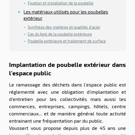
Fixation et installation de la poubelle
Les matériaux utilisés pour les poubelles
extérieur
Synthèse des matières et qualités d'acier
Cas du bois de la poubelle extérieure
Poubelle extérieure et traitement de surface
Implantation de poubelle extérieur dans
l'espace public
Le ramassage des déchets dans l'espace public est
réglementé avec une obligation d'implantation et
d'entretien pour les collectivités mais aussi les
commerces, entreprises, campings, hôtels, centre
commerciaux... et de manière général toute activité
entrainant une fréquentation par du public.
Voussert vous propose depuis plus de 45 ans une