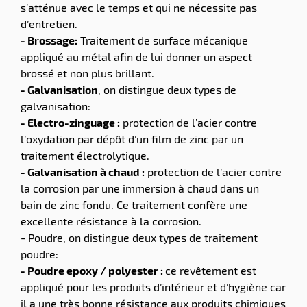
s’atténue avec le temps et qui ne nécessite pas
d’entretien.
- Brossage:
Traitement de surface mécanique
appliqué au métal afin de lui donner un aspect
brossé et non plus brillant.
- Galvanisation
, on distingue deux types de
galvanisation:
- Electro-zinguage :
protection de l’acier contre
l’oxydation par dépôt d’un film de zinc par un
traitement électrolytique.
- Galvanisation à chaud :
protection de l’acier contre
la corrosion par une immersion à chaud dans un
bain de zinc fondu. Ce traitement confère une
excellente résistance à la corrosion.
- Poudre, on distingue deux types de traitement
poudre:
- Poudre epoxy / polyester :
ce revêtement est
appliqué pour les produits d’intérieur et d’hygiène car
il a une très bonne résistance aux produits chimiques