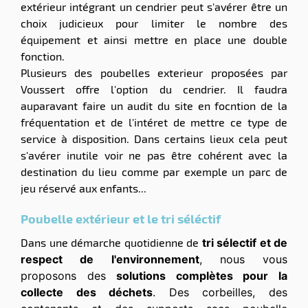
extérieur intégrant un cendrier peut s'avérer être un
choix judicieux pour limiter le nombre des
équipement et ainsi mettre en place une double
fonction.
Plusieurs des poubelles exterieur proposées par
Voussert offre l'option du cendrier. Il faudra
auparavant faire un audit du site en focntion de la
fréquentation et de l'intéret de mettre ce type de
service à disposition. Dans certains lieux cela peut
s'avérer inutile voir ne pas être cohérent avec la
destination du lieu comme par exemple un parc de
jeu réservé aux enfants...
Poubelle extérieur et le tri séléctif
Dans une démarche quotidienne de
tri sélectif et de
respect de l'environnement
, nous vous
proposons des
solutions complètes pour la
collecte des déchets
. Des corbeilles, des