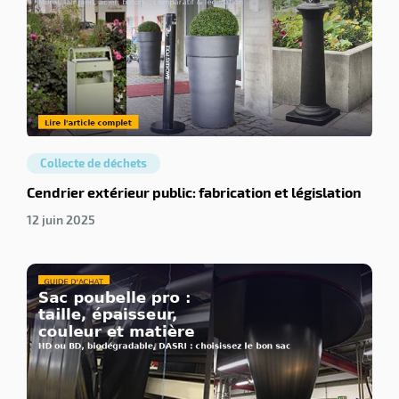
Collecte de déchets
Cendrier extérieur public: fabrication et législation
12 juin 2025