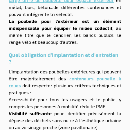
large offre de poubelle pour espace extérieur
en
métal, bois, béton...de différentes contenances et
pouvant intégrer le tri sélectif.
La poubelle pour l'extérieur est un élément
indispensable pour équiper le milieu collectif
, au
même titre que le cendrier, les bancs publics, le
range vélo et beaucoup d'autres.
Quel obligation d'implantation et d'entretien
?
L'implantation des poubelles extérieures qui peuvent
être majoritairement des
conteneurs poubelle à
roues
doit respecter plusieurs critères techniques et
pratiques :
Accessibilité pour tous les usagers et le public, y
compris les personnes à mobilité réduite PMR.
Visibilité suffisante
pour identifier précisément la
dépose des déchets sans nuire à l'esthétique urbaine
ou au voisinage proche (zone pavillonaire).