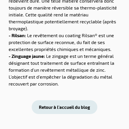
redevient dure. Une telle matière conservera donc
toujours de manière réversible sa thermo-plasticité
initiale. Cette qualité rend le matériau
thermoplastique potentiellement recyclable (après
broyage).
- Rilsan:
Le revêtement ou coating Rilsan® est une
protection de surface reconnue, du fait de ses
excellentes propriétés chimiques et mécaniques.
- Zinguage jaune:
Le zingage est un terme général
désignant tout traitement de surface entraînant la
formation d’un revêtement métallique de zinc.
L’objectif est d’empêcher la dégradation du métal
recouvert par corrosion.
Retour à l'accueil du blog