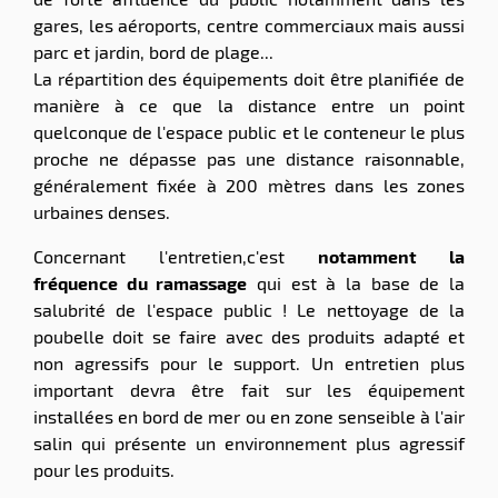
gares, les aéroports, centre commerciaux mais aussi
parc et jardin, bord de plage...
La répartition des équipements doit être planifiée de
manière à ce que la distance entre un point
quelconque de l'espace public et le conteneur le plus
proche ne dépasse pas une distance raisonnable,
généralement fixée à 200 mètres dans les zones
urbaines denses.
Concernant l'entretien,c'est
notamment la
fréquence du ramassage
qui est à la base de la
salubrité de l'espace public ! Le nettoyage de la
poubelle doit se faire avec des produits adapté et
non agressifs pour le support. Un entretien plus
important devra être fait sur les équipement
installées en bord de mer ou en zone senseible à l'air
salin qui présente un environnement plus agressif
pour les produits.