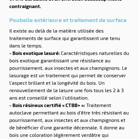
contraignant.
Poubelle extérieure et traitement de surface
Il existe au delà de la matière utilisée des
traitements de surface qui garantissent une tenu
dans le temps.
- Bois exotique lasuré:
Caractéristiques naturelles du
bois exotique garantissant une résistance au
pourrissement, aux insectes et aux champignons. Le
lasurage est un traitement qui permet de conserver
l’aspect brillant et la longévité du bois. Un
renouvellement de la lasure une fois tous les 2 à 3
ans est conseillé selon l’utilisation.
- Bois résineux certifié « CTBB+ »:
Traitement
autoclave permettant au bois d’être très résistant au
pourrissement, aux insectes et aux champignons et
de bénéficier d’une garantie décennale. Il donne au
bois une coloration légèrement verdâtre qui