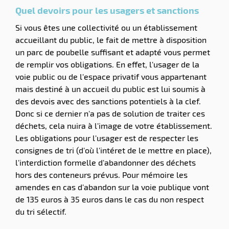
Quel devoirs pour les usagers et sanctions
Si vous êtes une collectivité ou un établissement
accueillant du public, le fait de mettre à disposition
un parc de poubelle suffisant et adapté vous permet
de remplir vos obligations. En effet, l'usager de la
voie public ou de l'espace privatif vous appartenant
mais destiné à un accueil du public est lui soumis à
des devois avec des sanctions potentiels à la clef.
Donc si ce dernier n'a pas de solution de traiter ces
déchets, cela nuira à l'image de votre établissement.
Les obligations pour l'usager est de respecter les
consignes de tri (d'où l'intéret de le mettre en place),
l'interdiction formelle d'abandonner des déchets
hors des conteneurs prévus. Pour mémoire les
amendes en cas d'abandon sur la voie publique vont
de 135 euros à 35 euros dans le cas du non respect
du tri sélectif.