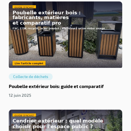
Collecte de déchets
Poubelle extérieur bois: guide et comparatif
12 juin 2025