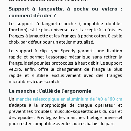
Support à languette, à poche ou velcro :
comment décider ?
Le support à languette-poche (compatible double-
fonction) est le plus universel car il accepte à la fois les
franges à languette et les franges à poche coton. C'est le
choix par défaut pour un atelier mutualisé.
Le support à clip type Speedy garantit une fixation
rapide et permet l'essorage mécanique sans retirer la
frange, idéal pour les protocoles à haut débit. Le support
velcro, enfin, offre le changement de frange le plus
rapide et s'utilise exclusivement avec des franges
microfibres à dos scratch.
Le manche : l'allié de l'ergonomie
Un
manche télescopique en aluminium de 140 à 160 cm
s'adapte à la morphologie de chaque opérateur et
prévient les troubles musculo-squelettiques du dos et
des épaules. Privilégiez les manches filetage universel
pour rester compatible avec les autres balais du parc.