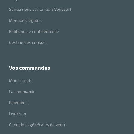
Suivez nous sur la TeamVoussert
Mentions légales
Politique de confidentialité
Gestion des cookies
vos commandes
Mon compte
La commande
Paiement
Livraison
Conditions générales de vente