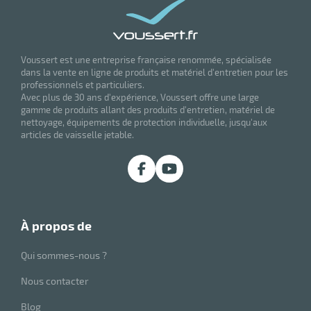
Voussert est une entreprise française renommée, spécialisée
dans la vente en ligne de produits et matériel d'entretien pour les
professionnels et particuliers.
Avec plus de 30 ans d'expérience, Voussert offre une large
gamme de produits allant des produits d'entretien, matériel de
nettoyage, équipements de protection individuelle, jusqu'aux
articles de vaisselle jetable.
à propos de
Qui sommes-nous ?
Nous contacter
Blog