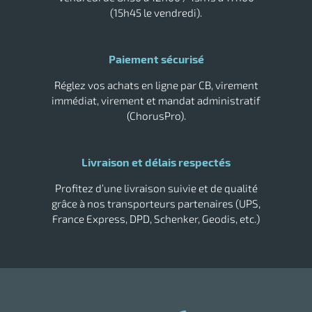
(15h45 le vendredi).
Paiement sécurisé
Réglez vos achats en ligne par CB, virement
immédiat, virement et mandat administratif
(ChorusPro).
Livraison et délais respectés
Profitez d’une livraison suivie et de qualité
grâce à nos transporteurs partenaires (UPS,
France Express, DPD, Schenker, Geodis, etc.)