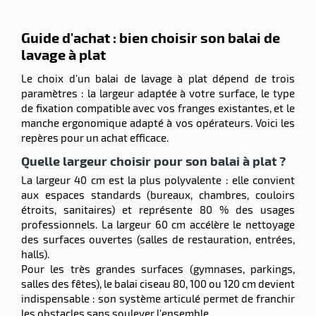
Guide d'achat : bien choisir son balai de
lavage à plat
Le choix d'un balai de lavage à plat dépend de trois
paramètres : la largeur adaptée à votre surface, le type
de fixation compatible avec vos franges existantes, et le
manche ergonomique adapté à vos opérateurs. Voici les
repères pour un achat efficace.
Quelle largeur choisir pour son balai à plat ?
La largeur 40 cm est la plus polyvalente : elle convient
aux espaces standards (bureaux, chambres, couloirs
étroits, sanitaires) et représente 80 % des usages
professionnels. La largeur 60 cm accélère le nettoyage
des surfaces ouvertes (salles de restauration, entrées,
halls).
Pour les très grandes surfaces (gymnases, parkings,
salles des fêtes), le balai ciseau 80, 100 ou 120 cm devient
indispensable : son système articulé permet de franchir
les obstacles sans soulever l'ensemble.