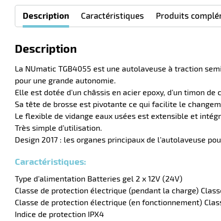
Description
Caractéristiques
Produits complé
Description
La NUmatic TGB4055 est une autolaveuse à traction semi-
pour une grande autonomie.
Elle est dotée d’un châssis en acier epoxy, d’un timon d
Sa tête de brosse est pivotante ce qui facilite le change
Le flexible de vidange eaux usées est extensible et intégr
Très simple d’utilisation.
Design 2017 : les organes principaux de l’autolaveuse pou
Caractéristiques:
Type d’alimentation Batteries gel 2 x 12V (24V)
Classe de protection électrique (pendant la charge) Class
Classe de protection électrique (en fonctionnement) Class
Indice de protection IPX4