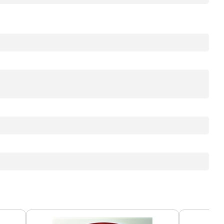
-100%
-100%