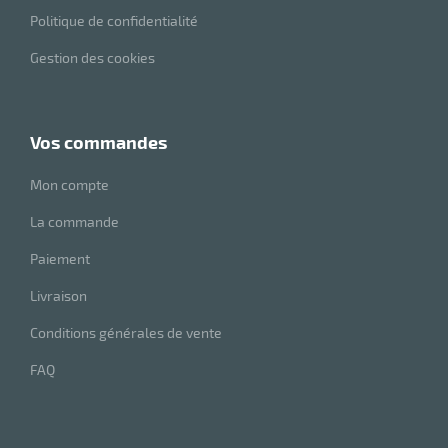
Politique de confidentialité
e
brosse
Gestion des cookies
vos commandes
Mon compte
La commande
Paiement
Livraison
Conditions générales de vente
FAQ