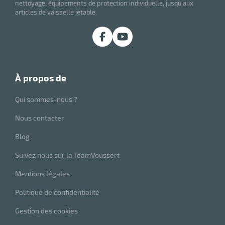
nettoyage, équipements de protection individuelle, jusqu'aux
articles de vaisselle jetable.
à propos de
Qui sommes-nous ?
Nous contacter
Blog
Suivez nous sur la TeamVoussert
Mentions légales
Politique de confidentialité
Gestion des cookies