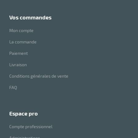
vos commandes
Mon compte
La commande
Paiement
Livraison
Conditions générales de vente
FAQ
espace pro
Compte professionnel
Administrations