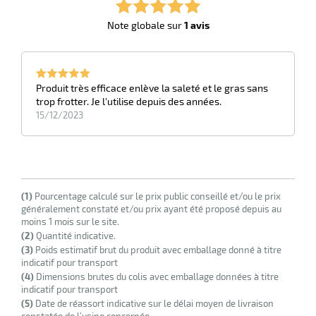
Note globale sur
1 avis
Produit très efficace enlève la saleté et le gras sans
trop frotter. Je l'utilise depuis des années.
15/12/2023
(1)
Pourcentage calculé sur le prix public conseillé et/ou le prix
généralement constaté et/ou prix ayant été proposé depuis au
moins 1 mois sur le site.
(2)
Quantité indicative.
(3)
Poids estimatif brut du produit avec emballage donné à titre
indicatif pour transport
(4)
Dimensions brutes du colis avec emballage données à titre
indicatif pour transport
(5)
Date de réassort indicative sur le délai moyen de livraison