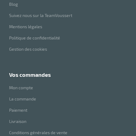
Blog
Suivez nous sur la TeamVoussert
Mentions légales
Politique de confidentialité
Gestion des cookies
vos commandes
Mon compte
La commande
Paiement
Livraison
Conditions générales de vente