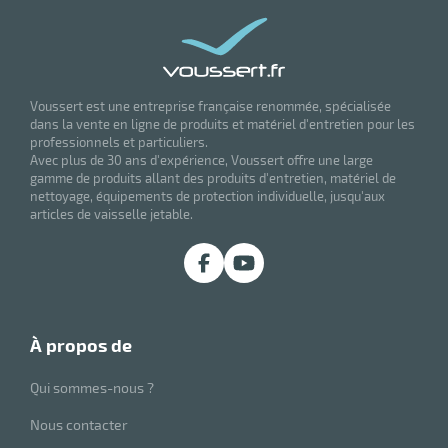
Voussert est une entreprise française renommée, spécialisée
dans la vente en ligne de produits et matériel d'entretien pour les
professionnels et particuliers.
Avec plus de 30 ans d'expérience, Voussert offre une large
gamme de produits allant des produits d'entretien, matériel de
nettoyage, équipements de protection individuelle, jusqu'aux
articles de vaisselle jetable.
à propos de
Qui sommes-nous ?
Nous contacter