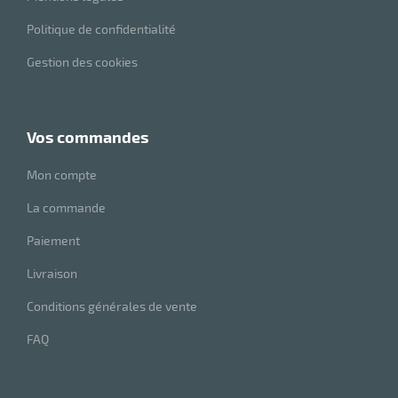
Politique de confidentialité
Gestion des cookies
vos commandes
Mon compte
La commande
Paiement
Livraison
Conditions générales de vente
FAQ