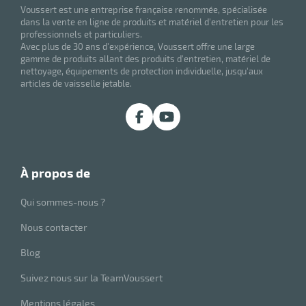
Voussert est une entreprise française renommée, spécialisée
dans la vente en ligne de produits et matériel d'entretien pour les
professionnels et particuliers.
Avec plus de 30 ans d'expérience, Voussert offre une large
gamme de produits allant des produits d'entretien, matériel de
nettoyage, équipements de protection individuelle, jusqu'aux
articles de vaisselle jetable.
à propos de
Qui sommes-nous ?
Nous contacter
Blog
Suivez nous sur la TeamVoussert
Mentions légales