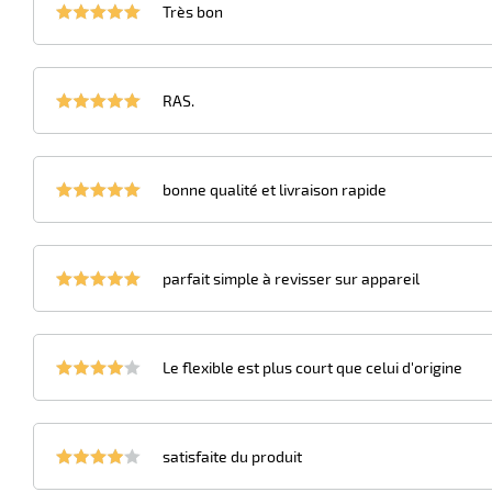
Très bon
RAS.
bonne qualité et livraison rapide
parfait simple à revisser sur appareil
Le flexible est plus court que celui d'origine
satisfaite du produit