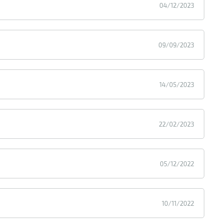
04/12/2023
09/09/2023
14/05/2023
22/02/2023
05/12/2022
10/11/2022