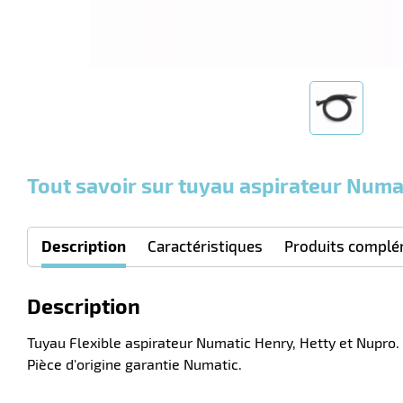
Tout savoir sur tuyau aspirateur Num
Description
Caractéristiques
Produits complé
Description
Tuyau Flexible aspirateur Numatic Henry, Hetty et Nupro
Pièce d'origine garantie Numatic.