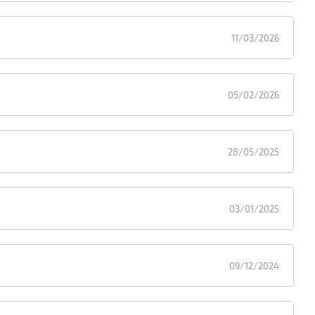
11/03/2026
05/02/2026
28/05/2025
03/01/2025
09/12/2024