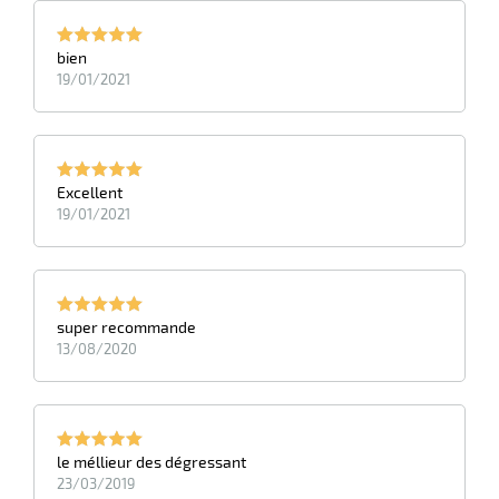
bien
19/01/2021
Excellent
19/01/2021
super recommande
13/08/2020
le méllieur des dégressant
23/03/2019