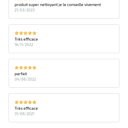
produit super nettoyant je le conseille vivement
21/03/2023
Très efficace
16/11/2022
parfait
04/08/2022
Très efficace
31/08/2021