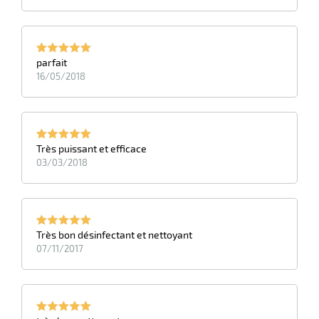
parfait
16/05/2018
Très puissant et efficace
03/03/2018
Très bon désinfectant et nettoyant
07/11/2017