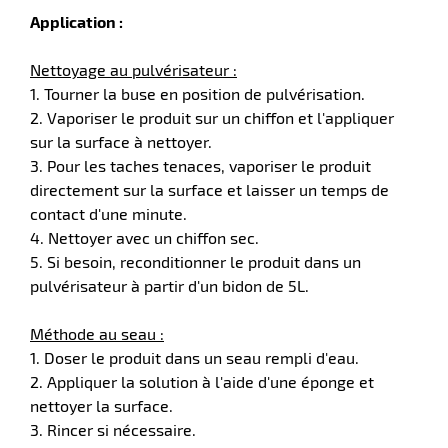
Application :
Nettoyage au pulvérisateur :
1. Tourner la buse en position de pulvérisation.
2. Vaporiser le produit sur un chiffon et l'appliquer
sur la surface à nettoyer.
3. Pour les taches tenaces, vaporiser le produit
directement sur la surface et laisser un temps de
contact d'une minute.
4. Nettoyer avec un chiffon sec.
5. Si besoin, reconditionner le produit dans un
pulvérisateur à partir d'un bidon de 5L.
Méthode au seau :
1. Doser le produit dans un seau rempli d'eau.
2. Appliquer la solution à l'aide d'une éponge et
nettoyer la surface.
3. Rincer si nécessaire.