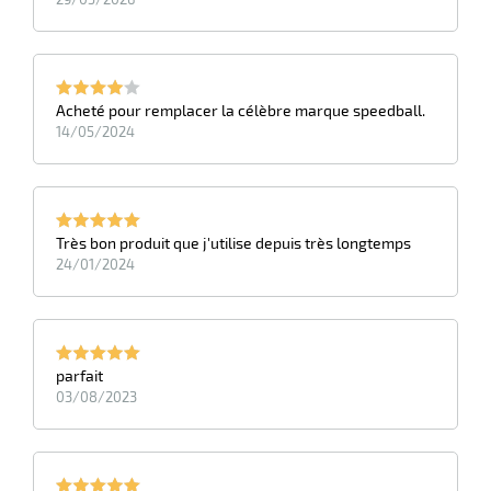
Acheté pour remplacer la célèbre marque speedball.
14/05/2024
Très bon produit que j'utilise depuis très longtemps
24/01/2024
parfait
03/08/2023