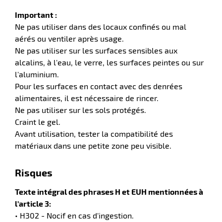
Important :
Ne pas utiliser dans des locaux confinés ou mal
aérés ou ventiler après usage.
Ne pas utiliser sur les surfaces sensibles aux
alcalins, à l'eau, le verre, les surfaces peintes ou sur
l'aluminium.
Pour les surfaces en contact avec des denrées
alimentaires, il est nécessaire de rincer.
Ne pas utiliser sur les sols protégés.
Craint le gel.
Avant utilisation, tester la compatibilité des
matériaux dans une petite zone peu visible.
Risques
Texte intégral des phrases H et EUH mentionnées à
l'article 3:
• H302 - Nocif en cas d'ingestion.