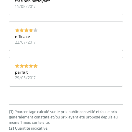
très bon nettoyant
14/08/2017
efficace
22/07/2017
parfait
29/05/2017
(1)
Pourcentage calculé sur le prix public conseillé et/ou le prix
généralement constaté et/ou prix ayant été proposé depuis au
moins 1 mois sur le site.
(2)
Quantité indicative.