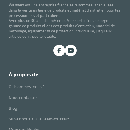
Voussert est une entreprise française renommée, spécialisée
dans la vente en ligne de produits et matériel d'entretien pour les
professionnels et particuliers.
Avec plus de 30 ans d'expérience, Voussert offre une large
gamme de produits allant des produits d'entretien, matériel de
nettoyage, équipements de protection individuelle, jusqu'aux
articles de vaisselle jetable.
à propos de
Qui sommes-nous ?
Nous contacter
Blog
Suivez nous sur la TeamVoussert
Mentions légales