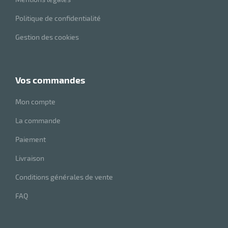
Politique de confidentialité
Gestion des cookies
vos commandes
Mon compte
La commande
Paiement
Livraison
Conditions générales de vente
FAQ