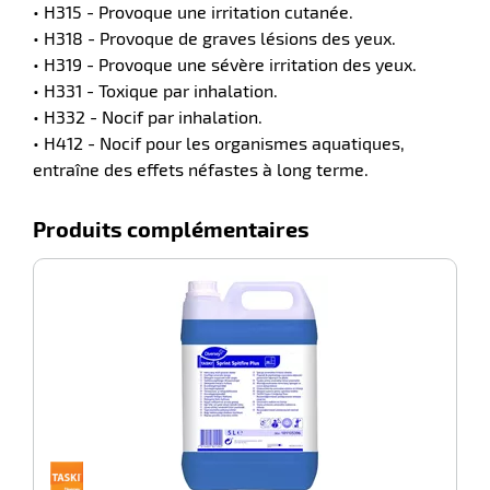
• H315 - Provoque une irritation cutanée.
• H318 - Provoque de graves lésions des yeux.
• H319 - Provoque une sévère irritation des yeux.
• H331 - Toxique par inhalation.
• H332 - Nocif par inhalation.
• H412 - Nocif pour les organismes aquatiques,
entraîne des effets néfastes à long terme.
Produits complémentaires
-40%