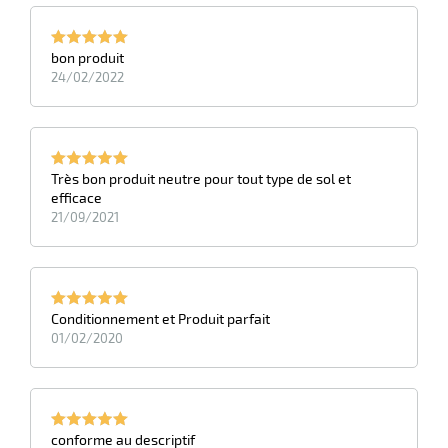
bon produit
24/02/2022
Très bon produit neutre pour tout type de sol et
efficace
21/09/2021
Conditionnement et Produit parfait
01/02/2020
conforme au descriptif