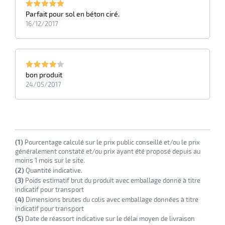
Parfait pour sol en béton ciré.
16/12/2017
bon produit
24/05/2017
(1)
Pourcentage calculé sur le prix public conseillé et/ou le prix
généralement constaté et/ou prix ayant été proposé depuis au
moins 1 mois sur le site.
(2)
Quantité indicative.
(3)
Poids estimatif brut du produit avec emballage donné à titre
indicatif pour transport
(4)
Dimensions brutes du colis avec emballage données à titre
indicatif pour transport
(5)
Date de réassort indicative sur le délai moyen de livraison