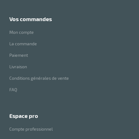
vos commandes
Mon compte
La commande
Paiement
Livraison
Conditions générales de vente
FAQ
espace pro
Compte professionnel