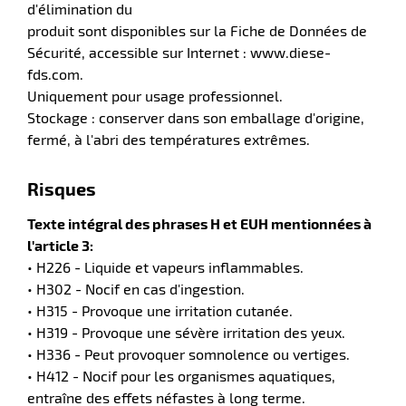
d'élimination du
produit sont disponibles sur la Fiche de Données de
Sécurité, accessible sur Internet : www.diese-
fds.com.
Uniquement pour usage professionnel.
Stockage : conserver dans son emballage d'origine,
fermé, à l'abri des températures extrêmes.
Risques
Texte intégral des phrases H et EUH mentionnées à
l'article 3:
• H226 - Liquide et vapeurs inflammables.
• H302 - Nocif en cas d'ingestion.
• H315 - Provoque une irritation cutanée.
• H319 - Provoque une sévère irritation des yeux.
• H336 - Peut provoquer somnolence ou vertiges.
• H412 - Nocif pour les organismes aquatiques,
entraîne des effets néfastes à long terme.