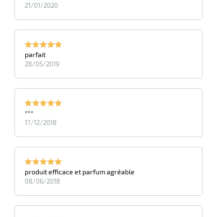
21/01/2020
parfait
28/05/2019
***
17/12/2018
produit efficace et parfum agréable
08/06/2018