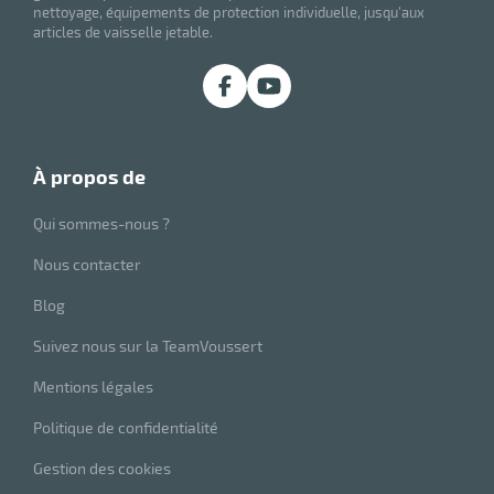
nettoyage, équipements de protection individuelle, jusqu'aux
articles de vaisselle jetable.
à propos de
Qui sommes-nous ?
Nous contacter
Blog
Suivez nous sur la TeamVoussert
Mentions légales
Politique de confidentialité
Gestion des cookies