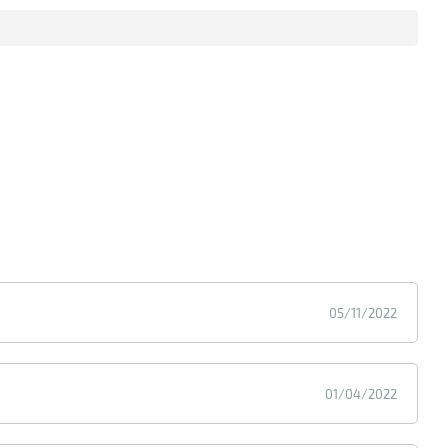
05/11/2022
01/04/2022