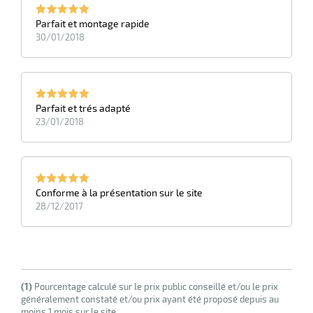
Parfait et montage rapide
30/01/2018
Parfait et trés adapté
23/01/2018
Conforme à la présentation sur le site
28/12/2017
(1)
Pourcentage calculé sur le prix public conseillé et/ou le prix
généralement constaté et/ou prix ayant été proposé depuis au
moins 1 mois sur le site.