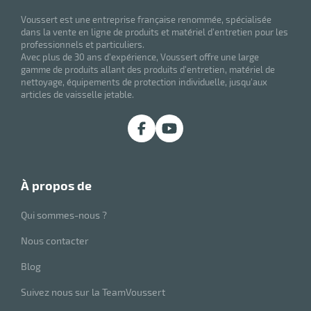
Voussert est une entreprise française renommée, spécialisée
dans la vente en ligne de produits et matériel d'entretien pour les
professionnels et particuliers.
Avec plus de 30 ans d'expérience, Voussert offre une large
gamme de produits allant des produits d'entretien, matériel de
nettoyage, équipements de protection individuelle, jusqu'aux
articles de vaisselle jetable.
à propos de
Qui sommes-nous ?
Nous contacter
Blog
Suivez nous sur la TeamVoussert