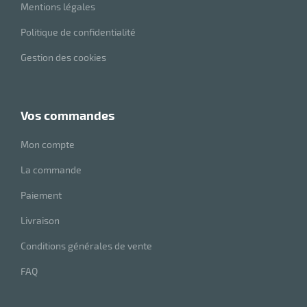
Mentions légales
Politique de confidentialité
Gestion des cookies
vos commandes
Mon compte
La commande
Paiement
Livraison
Conditions générales de vente
FAQ