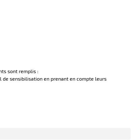
ts sont remplis :
l de sensibilisation en prenant en compte leurs