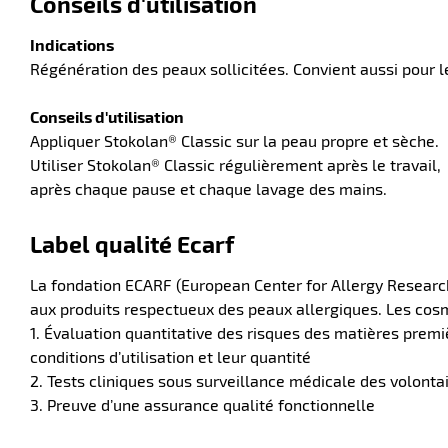
Conseils d'utilisation
Indications
Régénération des peaux sollicitées. Convient aussi pour l
Conseils d'utilisation
Appliquer Stokolan® Classic sur la peau propre et sèche.
Utiliser Stokolan® Classic régulièrement après le travail,
après chaque pause et chaque lavage des mains.
Label qualité Ecarf
La fondation ECARF (European Center for Allergy Researc
aux produits respectueux des peaux allergiques. Les cosmé
1. Évaluation quantitative des risques des matières premi
conditions d’utilisation et leur quantité
2. Tests cliniques sous surveillance médicale des volonta
3. Preuve d’une assurance qualité fonctionnelle