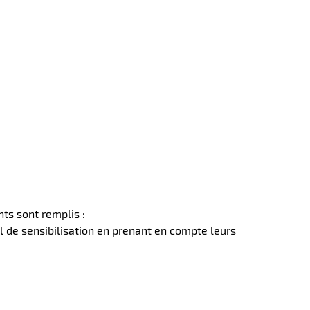
ts sont remplis :
l de sensibilisation en prenant en compte leurs