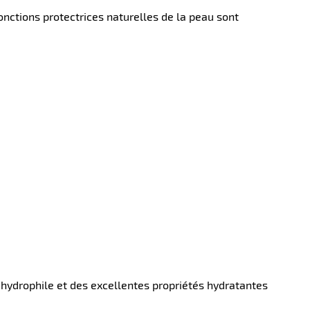
nctions protectrices naturelles de la peau sont
 hydrophile et des excellentes propriétés hydratantes