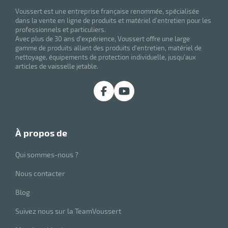
Voussert est une entreprise française renommée, spécialisée
dans la vente en ligne de produits et matériel d'entretien pour les
professionnels et particuliers.
Avec plus de 30 ans d'expérience, Voussert offre une large
gamme de produits allant des produits d'entretien, matériel de
nettoyage, équipements de protection individuelle, jusqu'aux
articles de vaisselle jetable.
à propos de
Qui sommes-nous ?
Nous contacter
Blog
Suivez nous sur la TeamVoussert