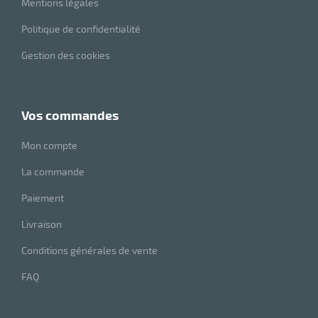
Mentions légales
Politique de confidentialité
Gestion des cookies
vos commandes
Mon compte
La commande
Paiement
Livraison
Conditions générales de vente
FAQ