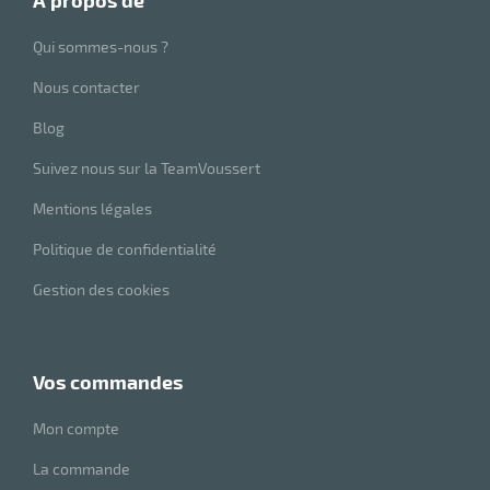
à propos de
Qui sommes-nous ?
Nous contacter
Blog
Suivez nous sur la TeamVoussert
Mentions légales
Politique de confidentialité
Gestion des cookies
vos commandes
Mon compte
La commande