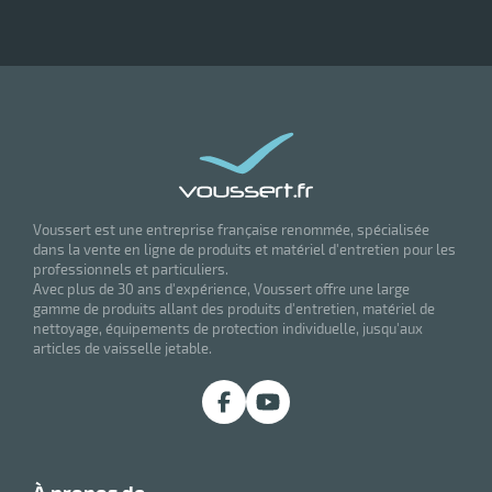
Voussert est une entreprise française renommée, spécialisée
dans la vente en ligne de produits et matériel d'entretien pour les
professionnels et particuliers.
Avec plus de 30 ans d'expérience, Voussert offre une large
gamme de produits allant des produits d'entretien, matériel de
nettoyage, équipements de protection individuelle, jusqu'aux
articles de vaisselle jetable.