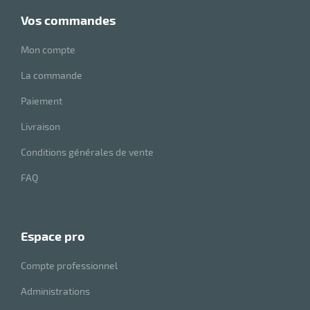
vos commandes
Mon compte
La commande
Paiement
Livraison
Conditions générales de vente
FAQ
espace pro
Compte professionnel
Administrations