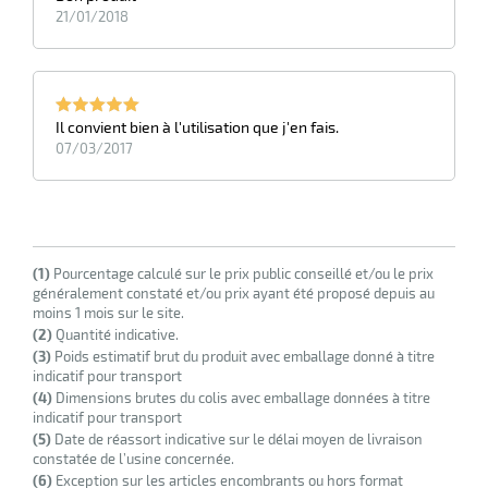
21/01/2018
Il convient bien à l'utilisation que j'en fais.
07/03/2017
(1)
Pourcentage calculé sur le prix public conseillé et/ou le prix
généralement constaté et/ou prix ayant été proposé depuis au
moins 1 mois sur le site.
(2)
Quantité indicative.
(3)
Poids estimatif brut du produit avec emballage donné à titre
indicatif pour transport
(4)
Dimensions brutes du colis avec emballage données à titre
indicatif pour transport
(5)
Date de réassort indicative sur le délai moyen de livraison
constatée de l’usine concernée.
(6)
Exception sur les articles encombrants ou hors format