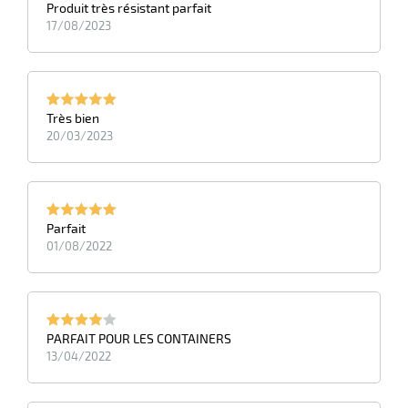
Produit très résistant parfait
17/08/2023
Très bien
20/03/2023
Parfait
01/08/2022
PARFAIT POUR LES CONTAINERS
13/04/2022