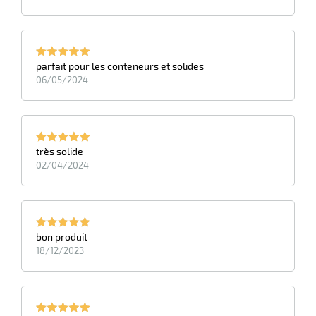
parfait pour les conteneurs et solides
06/05/2024
très solide
02/04/2024
bon produit
18/12/2023