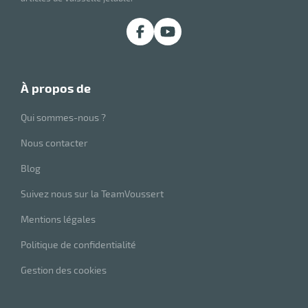
à propos de
Qui sommes-nous ?
Nous contacter
Blog
Suivez nous sur la TeamVoussert
Mentions légales
Politique de confidentialité
Gestion des cookies