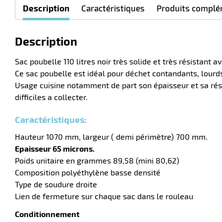
Description
Caractéristiques
Produits complé
Description
Sac poubelle 110 litres noir très solide et très résistant 
Ce sac poubelle est idéal pour déchet contandants, lourds
Usage cuisine notamment de part son épaisseur et sa rés
difficiles a collecter.
Caractéristiques:
Hauteur 1070 mm, largeur ( demi périmètre) 700 mm.
Epaisseur 65 microns.
Poids unitaire en grammes 89,58 (mini 80,62)
Composition polyéthylène basse densité
Type de soudure droite
Lien de fermeture sur chaque sac dans le rouleau
Conditionnement