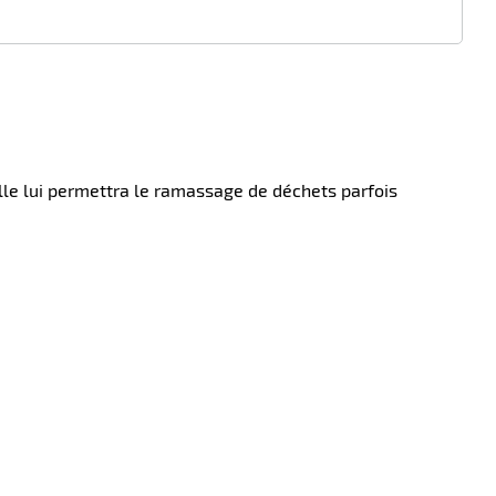
le lui permettra le ramassage de déchets parfois