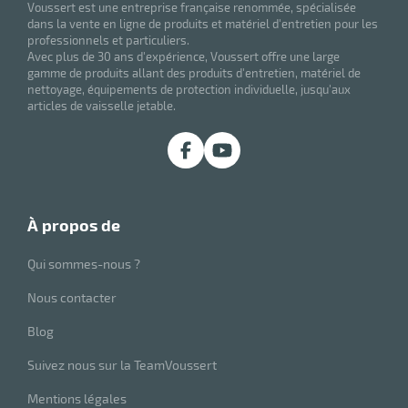
Voussert est une entreprise française renommée, spécialisée
dans la vente en ligne de produits et matériel d'entretien pour les
professionnels et particuliers.
Avec plus de 30 ans d'expérience, Voussert offre une large
gamme de produits allant des produits d'entretien, matériel de
nettoyage, équipements de protection individuelle, jusqu'aux
articles de vaisselle jetable.
à propos de
Qui sommes-nous ?
Nous contacter
Blog
Suivez nous sur la TeamVoussert
Mentions légales