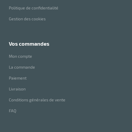
Politique de confidentialité
Gestion des cookies
vos commandes
Mon compte
La commande
Paiement
Livraison
Conditions générales de vente
FAQ