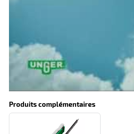
Produits complémentaires
-14%