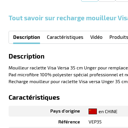
Tout savoir sur recharge mouilleur Vi
Description
Caractéristiques
Vidéo
Produit
Description
Mouilleur raclette Visa Versa 35 cm Unger pour remplace
Pad microfibre 100% polyester spécial professionnel et n
Recharge mouilleur pour raclette Visa versa Unger 35 c
Caractéristiques
Pays d’origine
en CHINE
Référence
VEP35