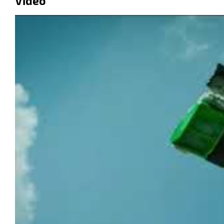
Vidéo