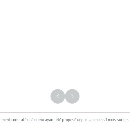
lement constaté et/ou prix ayant été proposé depuis au moins 1 mois sur le si