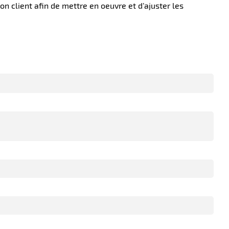
on client afin de mettre en oeuvre et d’ajuster les