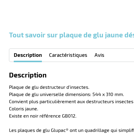
Tout savoir sur plaque de glu jaune d
Description
Caractéristiques
Avis
Description
Plaque de glu destructeur d'insectes.
Plaque de glu universelle dimensions: 544 x 310 mm.
Convient plus particulièrement aux destructeurs insecte
Coloris jaune.
Existe en noir référence GB012.
Les plaques de glu Glupac® ont un quadrillage qui simplif