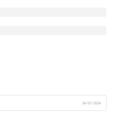
24/07/2024