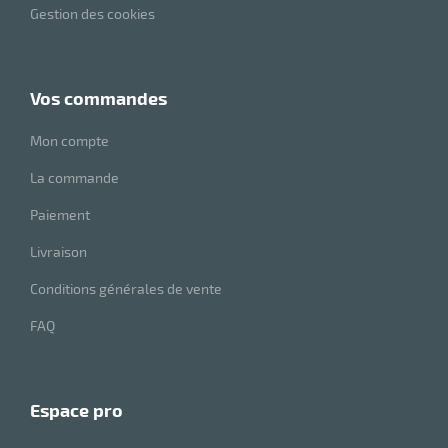
Gestion des cookies
e
brosse
vos commandes
Mon compte
La commande
Paiement
Livraison
Conditions générales de vente
FAQ
espace pro