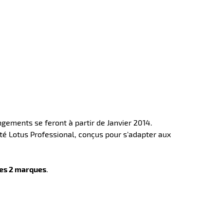
ngements se feront à partir de Janvier 2014.
té Lotus Professional, conçus pour s’adapter aux
les 2 marques
.