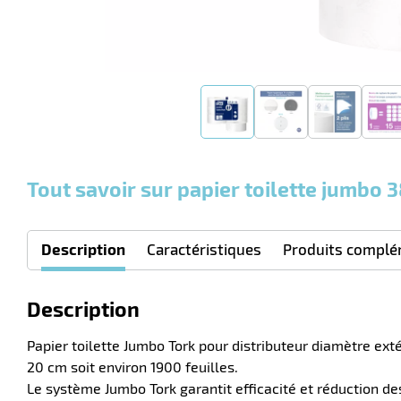
Tout savoir sur papier toilette jumbo
Description
Caractéristiques
Produits complé
Description
Papier toilette Jumbo Tork pour distributeur diamètre e
20 cm soit environ 1900 feuilles.
Le système Jumbo Tork garantit efficacité et réduction de