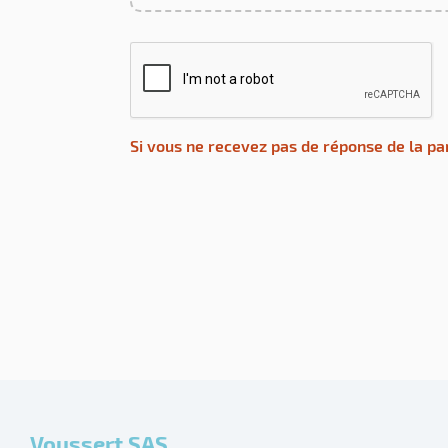
Si vous ne recevez pas de réponse de la pa
Voussert SAS