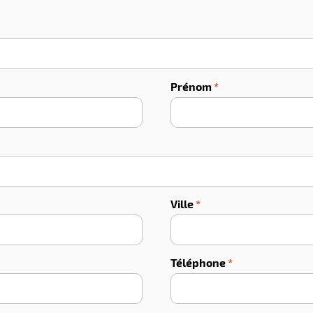
Prénom
*
Ville
*
Téléphone
*