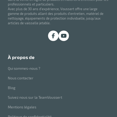
professionnels et particuliers.
Avec plus de 30 ans d'expérience, Voussert offre une large
gamme de produits allant des produits d'entretien, matériel de
nettoyage, équipements de protection individuelle, jusqu'aux
articles de vaisselle jetable.
à propos de
Qui sommes-nous ?
Nous contacter
Blog
Suivez nous sur la TeamVoussert
Mentions légales
Politique de confidentialité