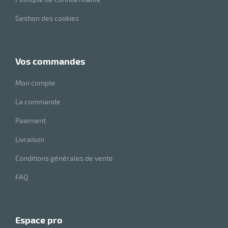
Gestion des cookies
vos commandes
Mon compte
La commande
Paiement
Livraison
Conditions générales de vente
FAQ
espace pro