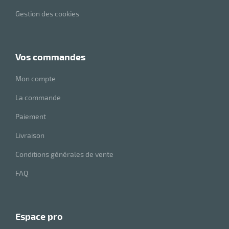
Gestion des cookies
vos commandes
Mon compte
La commande
Paiement
Livraison
Conditions générales de vente
FAQ
espace pro