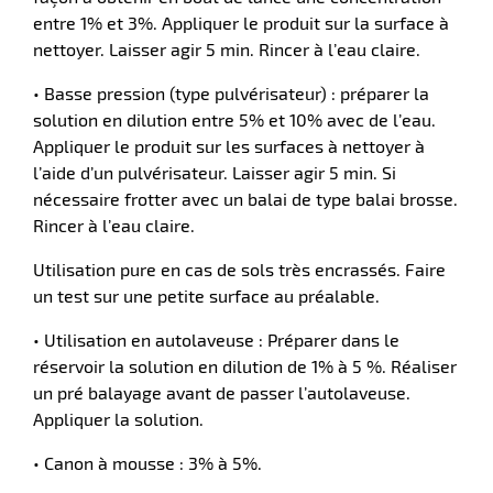
entre 1% et 3%. Appliquer le produit sur la surface à
nettoyer. Laisser agir 5 min. Rincer à l’eau claire.
• Basse pression (type pulvérisateur) : préparer la
solution en dilution entre 5% et 10% avec de l’eau.
Appliquer le produit sur les surfaces à nettoyer à
l’aide d’un pulvérisateur. Laisser agir 5 min. Si
nécessaire frotter avec un balai de type balai brosse.
Rincer à l’eau claire.
Utilisation pure en cas de sols très encrassés. Faire
un test sur une petite surface au préalable.
• Utilisation en autolaveuse : Préparer dans le
réservoir la solution en dilution de 1% à 5 %. Réaliser
un pré balayage avant de passer l’autolaveuse.
Appliquer la solution.
• Canon à mousse : 3% à 5%.