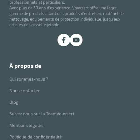
professionnels et particuliers.
Avec plus de 30 ans d'expérience, Voussert offre une large
gamme de produits allant des produits d'entretien, matériel de
nettoyage, équipements de protection individuelle, jusqu'aux
articles de vaisselle jetable.
à propos de
Qui sommes-nous ?
Nous contacter
Blog
Suivez nous sur la TeamVoussert
Mentions légales
Politique de confidentialité