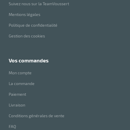
Suivez nous sur la TeamVoussert
eau
Mentions légales
re
Politique de confidentialité
Gestion des cookies
vos commandes
Mon compte
La commande
Paiement
Livraison
Conditions générales de vente
FAQ