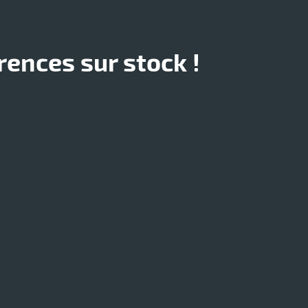
ences sur stock !