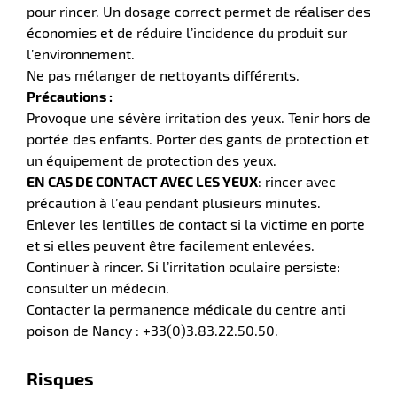
pour rincer. Un dosage correct permet de réaliser des
économies et de réduire l’incidence du produit sur
l’environnement.
Ne pas mélanger de nettoyants différents.
Précautions :
Provoque une sévère irritation des yeux. Tenir hors de
portée des enfants. Porter des gants de protection et
un équipement de protection des yeux.
EN CAS DE CONTACT AVEC LES YEUX
: rincer avec
précaution à l’eau pendant plusieurs minutes.
Enlever les lentilles de contact si la victime en porte
et si elles peuvent être facilement enlevées.
Continuer à rincer. Si l’irritation oculaire persiste:
consulter un médecin.
Contacter la permanence médicale du centre anti
poison de Nancy : +33(0)3.83.22.50.50.
Risques