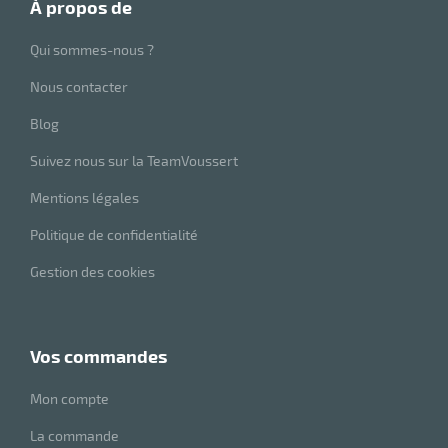
à propos de
Qui sommes-nous ?
Nous contacter
Blog
Suivez nous sur la TeamVoussert
Mentions légales
Politique de confidentialité
Gestion des cookies
vos commandes
Mon compte
La commande