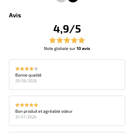
Avis
4,9/5
Note globale sur
10 avis
Bonne qualité
29/06/2026
Bon produit et agréable odeur
31/07/2024