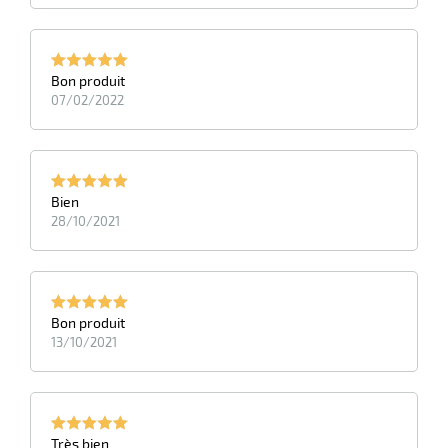
Bon produit
07/02/2022
Bien
28/10/2021
Bon produit
13/10/2021
Très bien