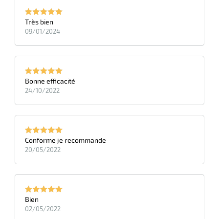
Très bien
09/01/2024
Bonne efficacité
24/10/2022
Conforme je recommande
20/05/2022
Bien
02/05/2022