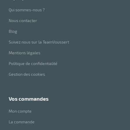
Qui sommes-nous ?
Nous contacter
Blog
Suivez nous sur la TeamVoussert
Mentions légales
Politique de confidentialité
Gestion des cookies
vos commandes
Mon compte
La commande