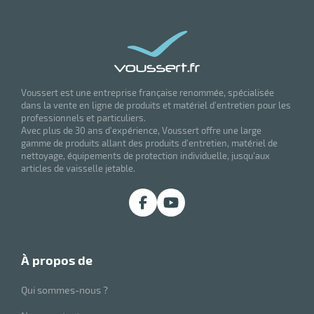
Voussert est une entreprise française renommée, spécialisée
dans la vente en ligne de produits et matériel d'entretien pour les
professionnels et particuliers.
Avec plus de 30 ans d'expérience, Voussert offre une large
gamme de produits allant des produits d'entretien, matériel de
nettoyage, équipements de protection individuelle, jusqu'aux
articles de vaisselle jetable.
à propos de
Qui sommes-nous ?