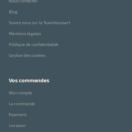
Nous contacter
Blog
Suivez nous sur la TeamVoussert
Mentions légales
Politique de confidentialité
Gestion des cookies
vos commandes
Mon compte
La commande
Paiement
Livraison