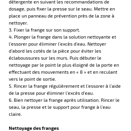
détergente en suivant les recommandations de
dosage, puis fixer la presse sur le seau. Mettre en
place un panneau de prévention près de la zone à
nettoyer.
3. Fixer la frange sur son support.
4. Plonger la frange dans la solution nettoyante et
l’essorer pour éliminer l’excès d’eau. Nettoyer
d’abord les cotés de la pièce pour éviter les
éclaboussures sur les murs. Puis débuter le
nettoyage par le point le plus éloigné de la porte en
effectuant des mouvements en « 8 » et en reculant
vers le point de sortie.
5. Rincer la frange régulièrement et l’essorer à l’aide
de la presse pour éliminer l’excès d’eau.
6. Bien nettoyer la frange après utilisation. Rincer le
seau, la presse et le support pour frange à l’eau
claire.
Nettoyage des franges