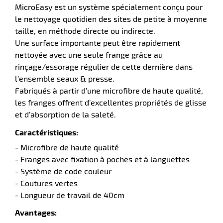
MicroEasy est un système spécialement conçu pour
le nettoyage quotidien des sites de petite à moyenne
taille, en méthode directe ou indirecte.
r
Une surface importante peut être rapidement
nettoyée avec une seule frange grâce au
rinçage/essorage régulier de cette dernière dans
laveuses
l’ensemble seaux & presse.
Fabriqués à partir d’une microfibre de haute qualité,
les franges offrent d’excellentes propriétés de glisse
et d’absorption de la saleté.
Caractéristiques:
- Microfibre de haute qualité
- Franges avec fixation à poches et à languettes
- Système de code couleur
- Coutures vertes
- Longueur de travail de 40cm
Avantages: