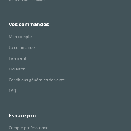
e
brosse
vos commandes
Mon compte
La commande
Paiement
Livraison
Conditions générales de vente
FAQ
espace pro
Compte professionnel