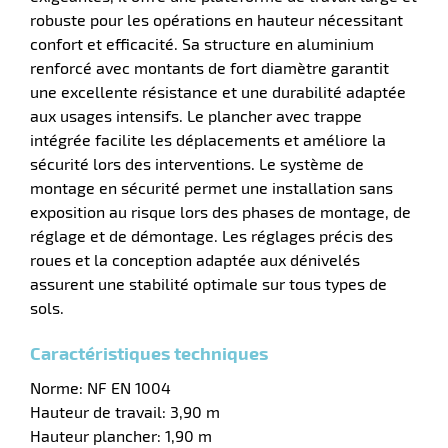
robuste pour les opérations en hauteur nécessitant
confort et efficacité. Sa structure en aluminium
renforcé avec montants de fort diamètre garantit
une excellente résistance et une durabilité adaptée
r
aux usages intensifs. Le plancher avec trappe
intégrée facilite les déplacements et améliore la
sécurité lors des interventions. Le système de
montage en sécurité permet une installation sans
exposition au risque lors des phases de montage, de
e
réglage et de démontage. Les réglages précis des
roues et la conception adaptée aux dénivelés
assurent une stabilité optimale sur tous types de
sols.
Caractéristiques techniques
Norme: NF EN 1004
Hauteur de travail: 3,90 m
Hauteur plancher: 1,90 m