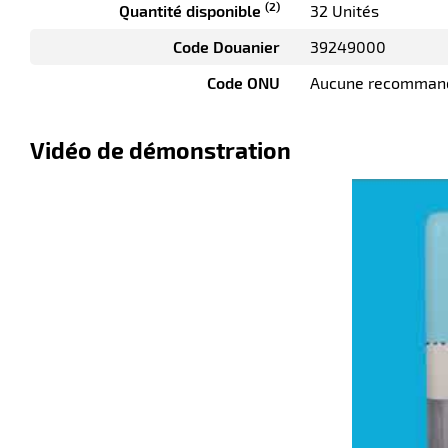
(2)
Quantité disponible
32 Unités
Code Douanier
39249000
Code ONU
Aucune recomman
Vidéo de démonstration