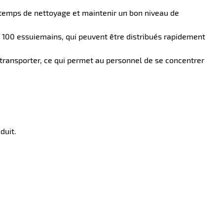
le temps de nettoyage et maintenir un bon niveau de
 100 essuiemains, qui peuvent être distribués rapidement
transporter, ce qui permet au personnel de se concentrer
duit.