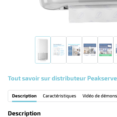
Tout savoir sur distributeur Peakserve
Description
Caractéristiques
Vidéo de démons
Description