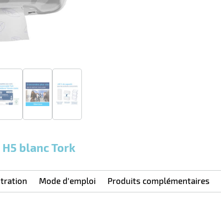
 H5 blanc Tork
tration
Mode d'emploi
Produits complémentaires