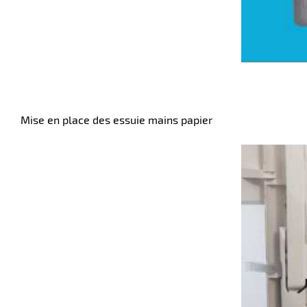
Mise en place des essuie mains papier