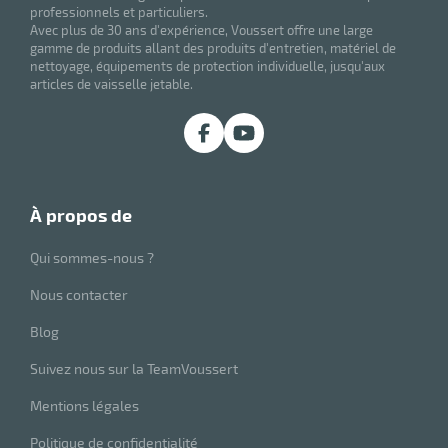
professionnels et particuliers.
Avec plus de 30 ans d'expérience, Voussert offre une large
gamme de produits allant des produits d'entretien, matériel de
nettoyage, équipements de protection individuelle, jusqu'aux
articles de vaisselle jetable.
à propos de
Qui sommes-nous ?
Nous contacter
Blog
Suivez nous sur la TeamVoussert
Mentions légales
Politique de confidentialité