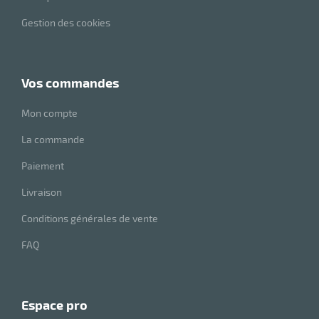
Gestion des cookies
vos commandes
Mon compte
La commande
Paiement
Livraison
Conditions générales de vente
FAQ
espace pro