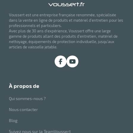
Voussert est une entreprise française renommée, spécialisée
dans la vente en ligne de produits et matériel d'entretien pour les
professionnels et particuliers.
Avec plus de 30 ans d'expérience, Voussert offre une large
gamme de produits allant des produits d'entretien, matériel de
nettoyage, équipements de protection individuelle, jusqu'aux
articles de vaisselle jetable.
à propos de
Qui sommes-nous ?
Nous contacter
Blog
Suivez nous sur la TeamVoussert