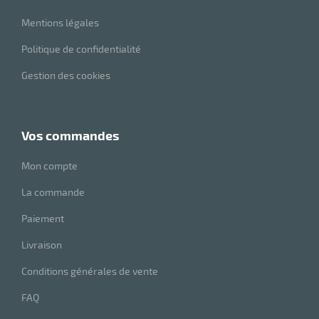
Mentions légales
Politique de confidentialité
Gestion des cookies
vos commandes
Mon compte
La commande
Paiement
Livraison
Conditions générales de vente
FAQ