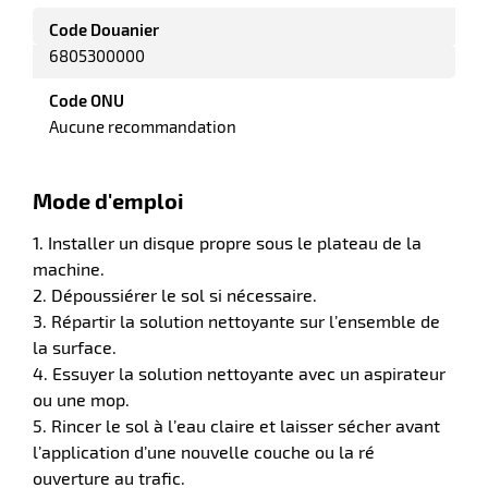
Code Douanier
6805300000
Code ONU
Aucune recommandation
Mode d'emploi
1. Installer un disque propre sous le plateau de la
machine.
2. Dépoussiérer le sol si nécessaire.
3. Répartir la solution nettoyante sur l’ensemble de
la surface.
4. Essuyer la solution nettoyante avec un aspirateur
ou une mop.
5. Rincer le sol à l’eau claire et laisser sécher avant
l’application d’une nouvelle couche ou la ré
ouverture au trafic.