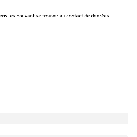
tensiles pouvant se trouver au contact de denrées