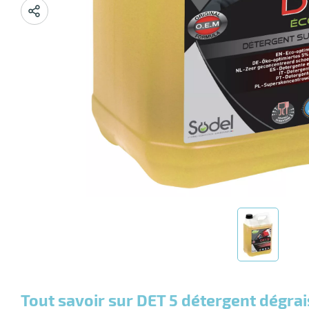
Tout savoir sur DET 5 détergent dégra