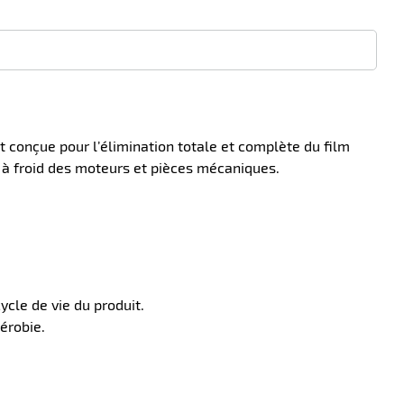
conçue pour l’élimination totale et complète du film
ge à froid des moteurs et pièces mécaniques.
ycle de vie du produit.
érobie.