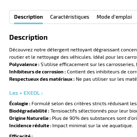
Description
Caractéristiques
Mode d'emploi
Description
Découvrez notre détergent nettoyant dégraissant concent
routier et le nettoyage des véhicules. Idéal pour les carr
Polyvalence :
S’utilise efficacement sur les carrosseries
Inhibiteurs de corrosion :
Contient des inhibiteurs de cor
Respectueux des matériaux :
Ne pas utiliser sur les maté
Les + EXEOL :
Écologie :
Formulé selon des critères stricts réduisant les
Biodégradabilité :
Tensioactifs sélectionnés pour leur bio
Origine Naturelle :
Plus de 90% des substances sont d’ori
Incidence réduite :
Impact minimal sur la vie aquatique.
Efficacité :