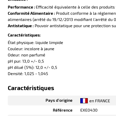
Performance :
Efficacité équivalente à celle des produits 
Conformité Alimentaire :
Produit conforme à la réglement
alimentaires (arrêté du 19/12/2013 modifiant l’arrêté du
Antistatique :
Pouvoir antistatique pour une protection s
Caractéristiques:
État physique: liquide limpide
Couleur: incolore à jaune
Odeur: non parfumé
pH pur: 13,0 +/- 0,5
pH dilué (5%): 12,0 +/- 0,5
Densité: 1,025 - 1,045
Caractéristiques
Pays d’origine
en FRANCE
Référence
EXE0430