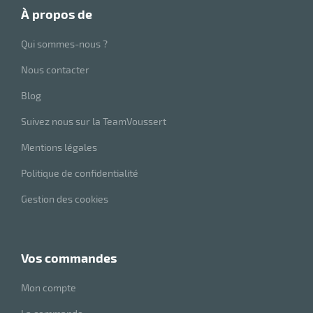
à propos de
Qui sommes-nous ?
Nous contacter
Blog
Suivez nous sur la TeamVoussert
Mentions légales
Politique de confidentialité
Gestion des cookies
vos commandes
Mon compte