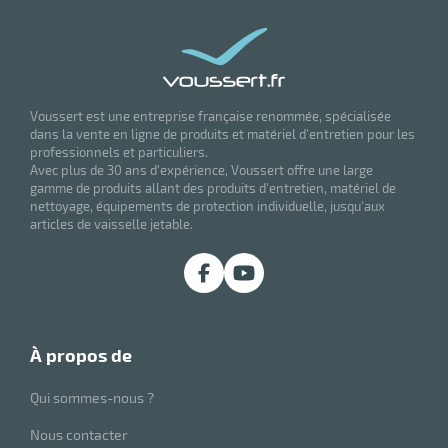
Voussert est une entreprise française renommée, spécialisée
dans la vente en ligne de produits et matériel d'entretien pour les
professionnels et particuliers.
Avec plus de 30 ans d'expérience, Voussert offre une large
gamme de produits allant des produits d'entretien, matériel de
nettoyage, équipements de protection individuelle, jusqu'aux
articles de vaisselle jetable.
à propos de
Qui sommes-nous ?
Nous contacter