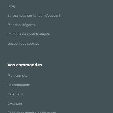
Blog
Suivez nous sur la TeamVoussert
Mentions légales
Politique de confidentialité
Gestion des cookies
vos commandes
Mon compte
La commande
Paiement
Livraison
Conditions générales de vente