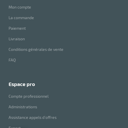
Mon compte
La commande
Paiement
Livraison
Conditions générales de vente
FAQ
espace pro
Compte professionnel
Administrations
Assistance appels d’offres
Export