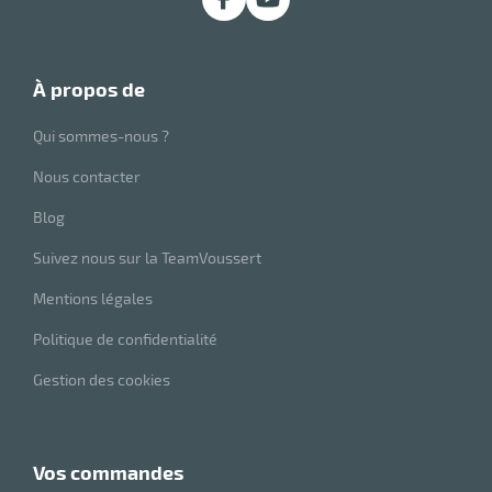
à propos de
Qui sommes-nous ?
Nous contacter
Blog
Suivez nous sur la TeamVoussert
Mentions légales
Politique de confidentialité
Gestion des cookies
vos commandes