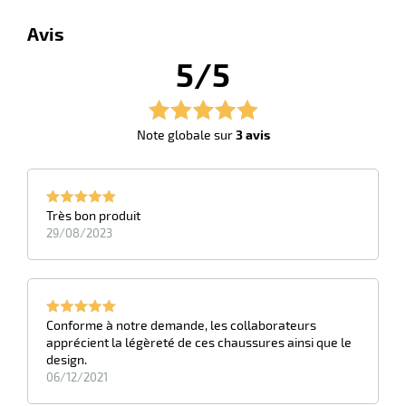
Avis
5/5
Note globale sur
3 avis
Très bon produit
29/08/2023
Conforme à notre demande, les collaborateurs
apprécient la légèreté de ces chaussures ainsi que le
design.
06/12/2021