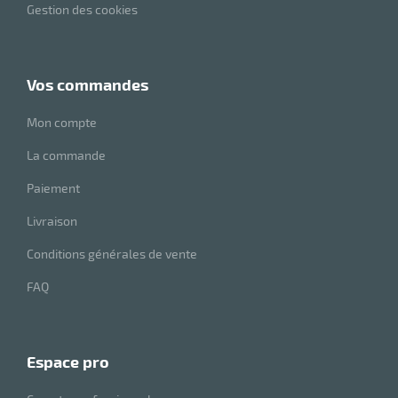
Gestion des cookies
vos commandes
Mon compte
La commande
Paiement
Livraison
Conditions générales de vente
FAQ
espace pro