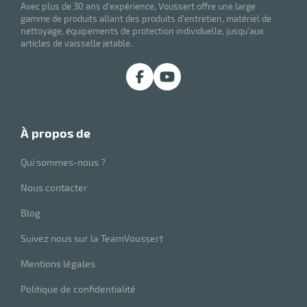
Avec plus de 30 ans d'expérience, Voussert offre une large
gamme de produits allant des produits d'entretien, matériel de
nettoyage, équipements de protection individuelle, jusqu'aux
articles de vaisselle jetable.
à propos de
Qui sommes-nous ?
Nous contacter
Blog
Suivez nous sur la TeamVoussert
Mentions légales
Politique de confidentialité