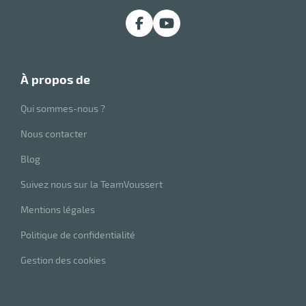
à propos de
Qui sommes-nous ?
Nous contacter
Blog
Suivez nous sur la TeamVoussert
Mentions légales
Politique de confidentialité
Gestion des cookies