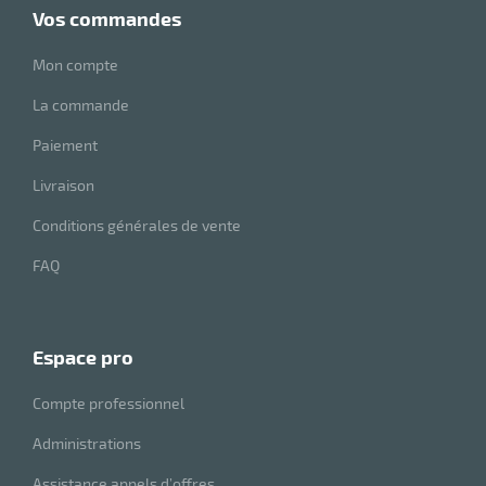
vos commandes
Mon compte
La commande
Paiement
Livraison
Conditions générales de vente
FAQ
espace pro
Compte professionnel
Administrations
Assistance appels d’offres