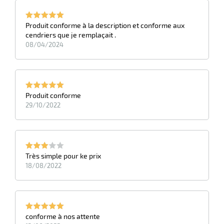
Produit conforme à la description et conforme aux
cendriers que je remplaçait .
08/04/2024
Produit conforme
29/10/2022
Très simple pour ke prix
18/08/2022
conforme à nos attente