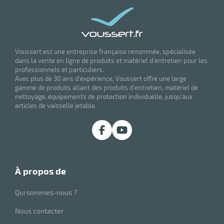
Voussert est une entreprise française renommée, spécialisée
dans la vente en ligne de produits et matériel d'entretien pour les
professionnels et particuliers.
Avec plus de 30 ans d'expérience, Voussert offre une large
gamme de produits allant des produits d'entretien, matériel de
nettoyage, équipements de protection individuelle, jusqu'aux
articles de vaisselle jetable.
à propos de
Qui sommes-nous ?
Nous contacter