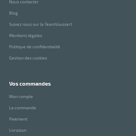
Nous contacter
Blog
Suivez nous sur la TeamVoussert
Mentions légales
Politique de confidentialité
Gestion des cookies
vos commandes
Mon compte
La commande
Paiement
Livraison